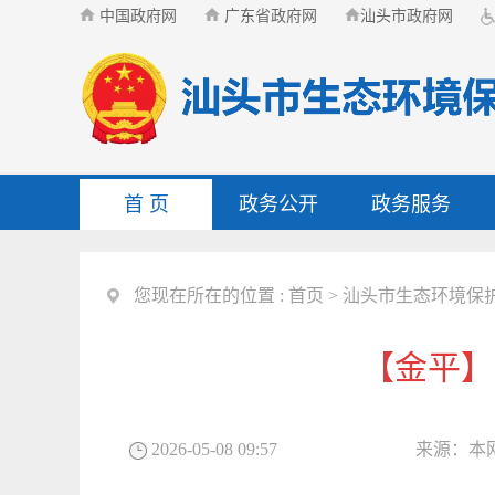
中国政府网
广东省政府网
汕头市政府网
首 页
政务公开
政务服务
您现在所在的位置 :
首页
>
汕头市生态环境保
【金平】
2026-05-08 09:57
来源：
本