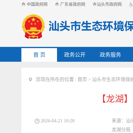
中国政府网
广东省政府网
汕头市政府网
首 页
政务公开
政务服务
您现在所在的位置 :
首页
>
汕头市生态环境保
【龙湖】
2026-04-21 10:28
来源：
汕
龙湖分局