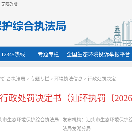
无障碍版
12345热线
专题专栏
全国生态环境投诉举报平台
护综合执法局
>
专题专栏
>
环境执法信息
>
行政处罚决定
行政处罚决定书（汕环执罚〔2026
头市生态环境保护综合执法局
发布机构：
汕头市生态环境保护
法局龙湖分局