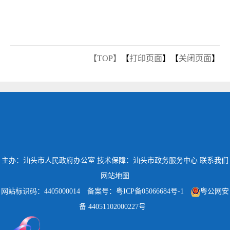
【TOP】
【
打印页面
】【
关闭页面
】
主办：汕头市人民政府办公室
技术保障：汕头市政务服务中心
联系我们
网站地图
网站标识码：4405000014
备案号：粤ICP备05066684号-1
粤公网安
备 44051102000227号