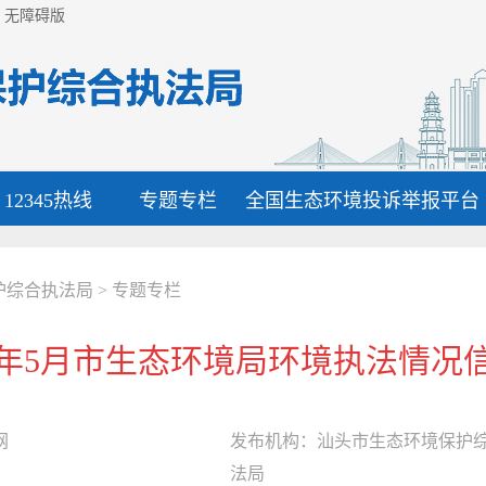
无障碍版
12345热线
专题专栏
全国生态环境投诉举报平台
护综合执法局
>
专题专栏
20年5月市生态环境局环境执法情况
网
发布机构：
汕头市生态环境保护
法局