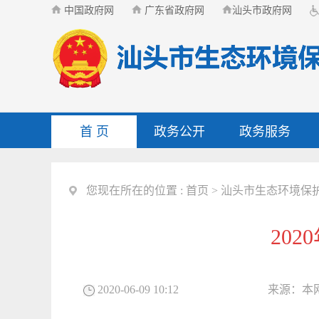
中国政府网
广东省政府网
汕头市政府网
首 页
政务公开
政务服务
您现在所在的位置 :
首页
>
汕头市生态环境保
20
2020-06-09 10:12
来源：
本