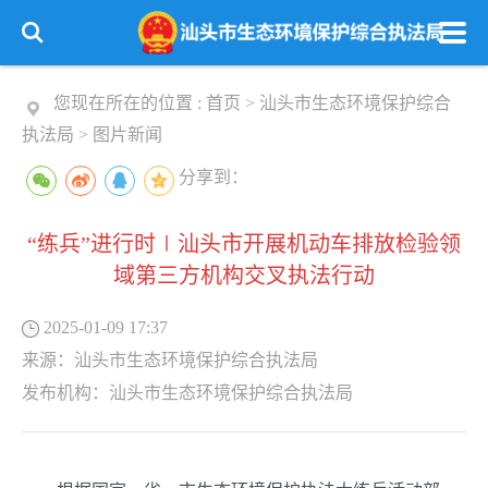
您现在所在的位置 :
首页
>
汕头市生态环境保护综合
执法局
>
图片新闻
分享到：
“练兵”进行时∣汕头市开展机动车排放检验领
域第三方机构交叉执法行动
2025-01-09 17:37
来源：
汕头市生态环境保护综合执法局
发布机构：
汕头市生态环境保护综合执法局