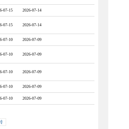
6-07-15
2026-07-14
6-07-15
2026-07-14
6-07-10
2026-07-09
6-07-10
2026-07-09
6-07-10
2026-07-09
6-07-10
2026-07-09
6-07-10
2026-07-09
转