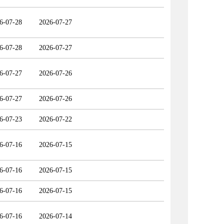
6-07-28
2026-07-27
6-07-28
2026-07-27
6-07-27
2026-07-26
6-07-27
2026-07-26
6-07-23
2026-07-22
6-07-16
2026-07-15
6-07-16
2026-07-15
6-07-16
2026-07-15
6-07-16
2026-07-14