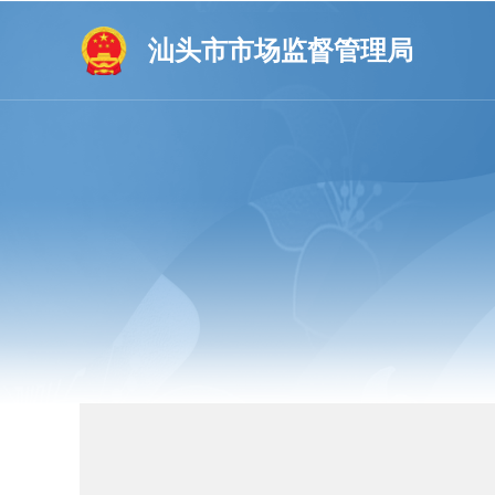
汕头市市场监督管理局