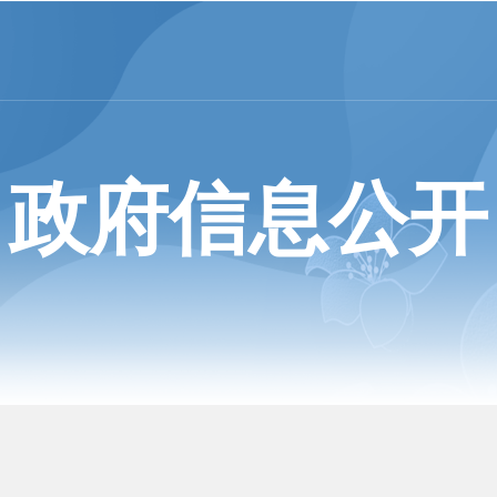
政府信息公开