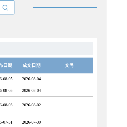

布日期
成文日期
文号
6-08-05
2026-08-04
6-08-05
2026-08-04
6-08-03
2026-08-02
6-07-31
2026-07-30