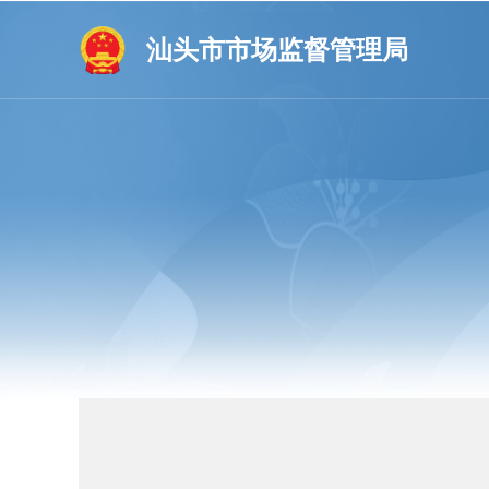
汕头市市场监督管理局