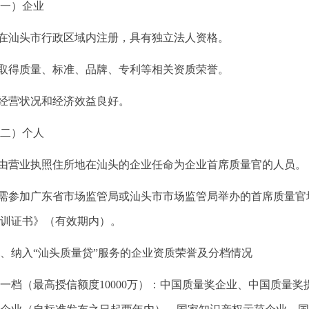
一）企业
.在汕头市行政区域内注册，具有独立法人资格。
.取得质量、标准、品牌、专利等相关资质荣誉。
.经营状况和经济效益良好。
二）个人
.由营业执照住所地在汕头的企业任命为企业首席质量官的人员。
.需参加广东省市场监管局或汕头市市场监管局举办的首席质量
训证书》（有效期内）。
、纳入“汕头质量贷”服务的企业资质荣誉及分档情况
一档（最高授信额度10000万）：中国质量奖企业、中国质量