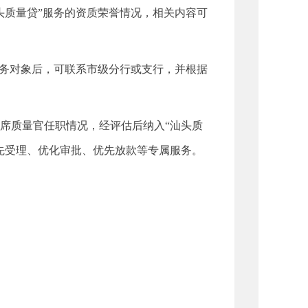
头质量贷”服务的资质荣誉情况，相关内容可
服务对象后，可联系市级分行或支行，并根据
席质量官任职情况，经评估后纳入“汕头质
先受理、优化审批、优先放款等专属服务。