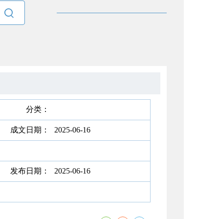

分类：
成文日期：
2025-06-16
发布日期：
2025-06-16