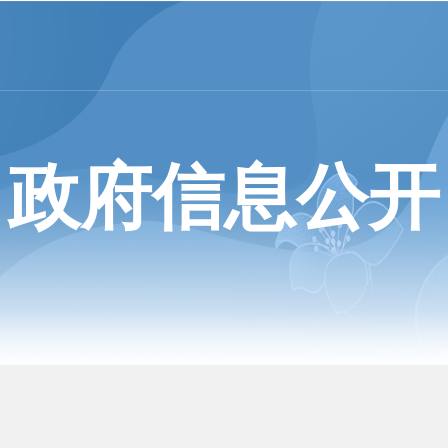
政府信息公开