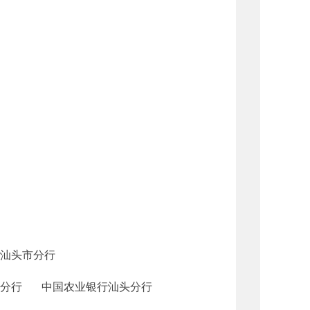
头市分行
头分行 中国农业银行汕头分行