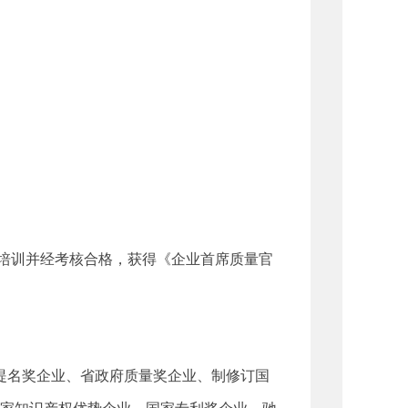
官培训并经考核合格，获得《企业首席质量官
奖提名奖企业、省政府质量奖企业、制修订国