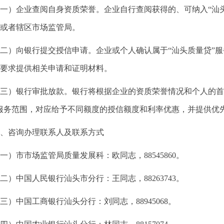
一）企业查阅自身资质荣誉。企业自行查阅获得的、可纳入“汕
或者辖区市场监管局。
二）向银行提交授信申请。企业或个人确认属于“汕头质量贷”
要求提供相关申请和证明材料。
三）银行审批放款。银行将根据企业的资质荣誉情况和个人的首
服务范围，对应给予不同额度的授信额度和利率优惠，并提供优
、咨询办理联系人及联系方式
一）市市场监管局质量发展科：欧同志，88545860。
二）中国人民银行汕头市分行：王同志，88263743。
三）中国工商银行汕头分行：刘同志，88945068。