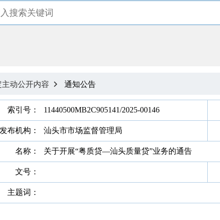
定主动公开内容
通知公告

索引号：
11440500MB2C905141/2025-00146
发布机构：
汕头市市场监督管理局
名称：
关于开展“粤质贷—汕头质量贷”业务的通告
文号：
主题词：