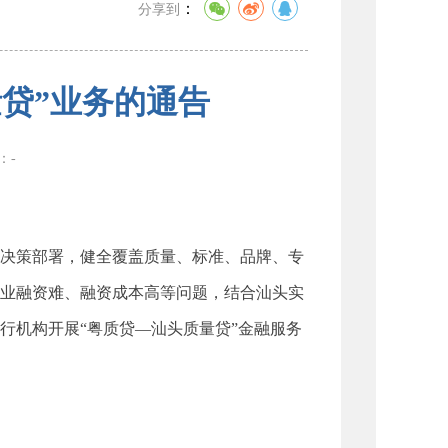
：
分享到
贷”业务的通告
数：
-
决策部署，健全覆盖质量、标准、品牌、专
业融资难、融资成本高等问题，结合汕头实
行机构开展“粤质贷—汕头质量贷”金融服务