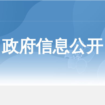
政府信息公开