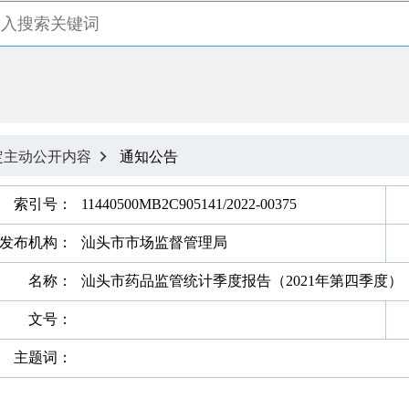
定主动公开内容
通知公告

索引号：
11440500MB2C905141/2022-00375
发布机构：
汕头市市场监督管理局
名称：
汕头市药品监管统计季度报告（2021年第四季度）
文号：
主题词：