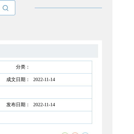

分类：
成文日期：
2022-11-14
发布日期：
2022-11-14