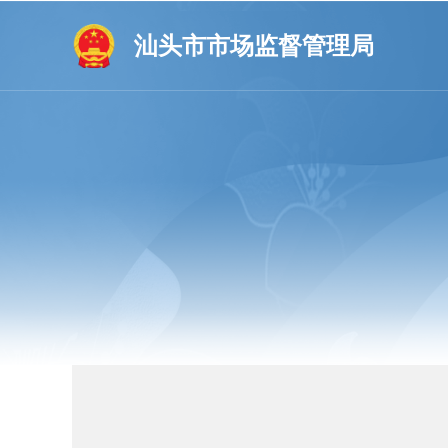
汕头市市场监督管理局