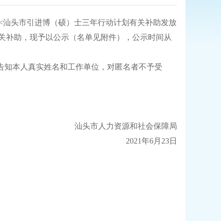
发<汕头市引进博（硕）士三年行动计划有关补助发放
）有关补助，现予以公示（名单见附件），公示时间从
知本人真实姓名和工作单位，对匿名者不予受
汕头市人力资源和社会保障局
2021年6月23日