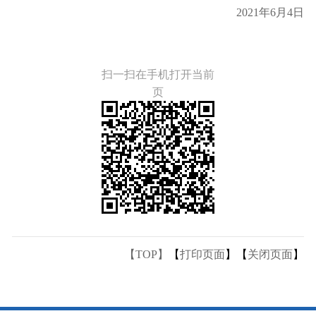
2021年6月4日
扫一扫在手机打开当前
页
【TOP】
【
打印页面
】【
关闭页面
】