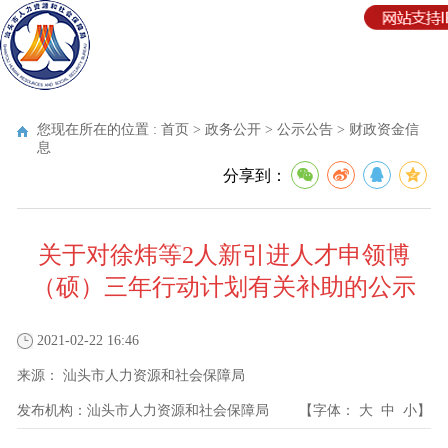
您现在所在的位置 :
首页
>
政务公开
>
公示公告
>
财政资金信
息
分享到：
关于对徐炜等2人新引进人才申领博
（硕）三年行动计划有关补助的公示
2021-02-22 16:46
来源：
汕头市人力资源和社会保障局
发布机构：
汕头市人力资源和社会保障局
【字体：
大
中
小
】