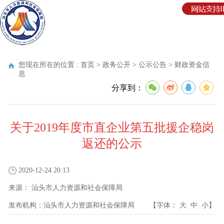
您现在所在的位置 :
首页
>
政务公开
>
公示公告
>
财政资金信
息
分享到：
关于2019年度市直企业第五批援企稳岗
返还的公示
2020-12-24 20:13
来源：
汕头市人力资源和社会保障局
发布机构：
汕头市人力资源和社会保障局
【字体：
大
中
小
】