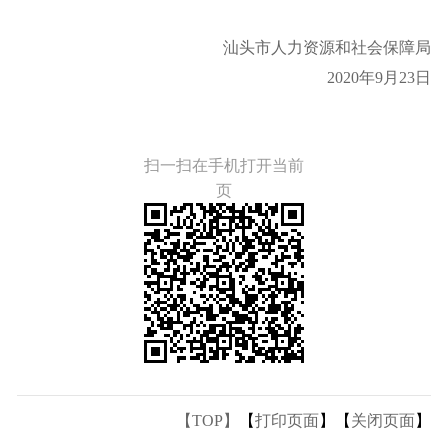
汕头市人力资源和社会保障局
2020年9月23日
扫一扫在手机打开当前
页
【TOP】
【
打印页面
】【
关闭页面
】