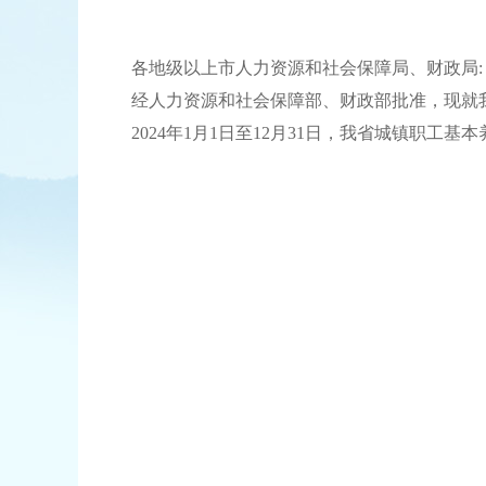
各地级以上市人力资源和社会保障局、财政局:
经人力资源和社会保障部、财政部批准，现就我省
2024年1月1日至12月31日，我省城镇职工基