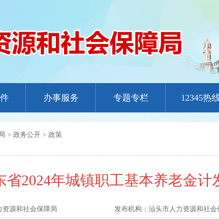
件
办事服务
专题专栏
12345热
局
>
政务公开
>
政策
东省2024年城镇职工基本养老金计
力资源和社会保障局
发布机构：
汕头市人力资源和社会