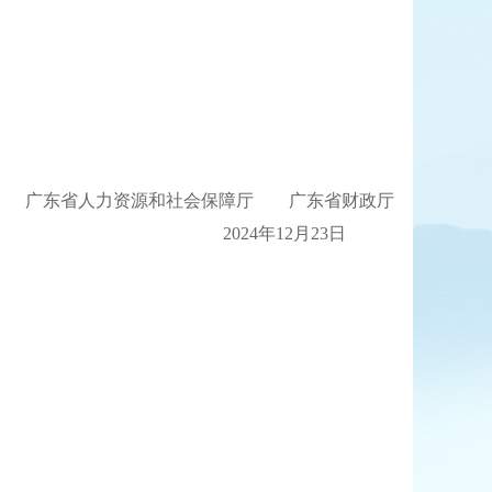
广东省人力资源和社会保障厅 广东省财政厅
2024年12月23日