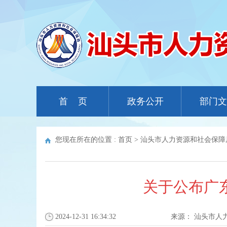
首 页
政务公开
部门文
您现在所在的位置 :
首页
>
汕头市人力资源和社会保障
关于公布广
2024-12-31 16:34:32
来源：
汕头市人