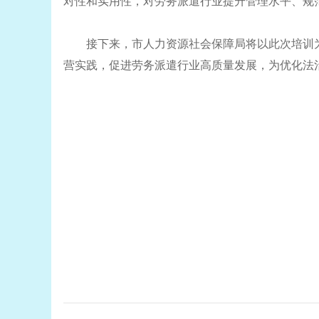
对性和实用性，对劳务派遣行业提升管理水平、规
接下来，
市人力资源社会保障局
将以此次培训
营实践，促进劳务派遣行业高质量发展，为优化法