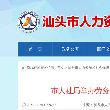
首 页
政务公开
部门文
您现在所在的位置 :
首页
>
汕头市人力资源和社会保障
市人社局举办劳务
2025-11-20 15:24:37
来源：
汕头市人