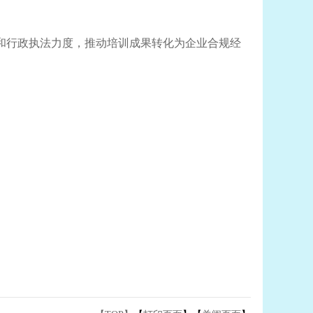
和行政执法力度，推动培训成果转化为企业合规经