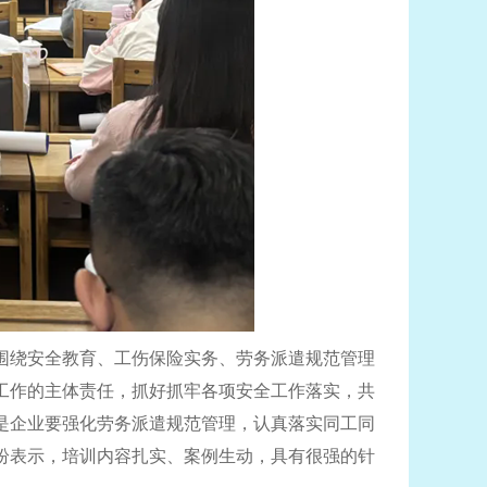
围绕安全教育、工伤保险实务、劳务派遣规范管理
工作的主体责任，抓好抓牢各项安全工作落实，共
是企业要强化劳务派遣规范管理，认真落实同工同
纷表示，培训内容扎实、案例生动，具有很强的针