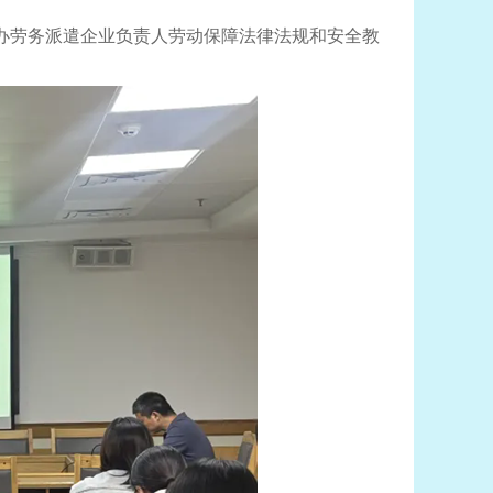
办劳务派遣企业负责人劳动保障法律法规和安全教