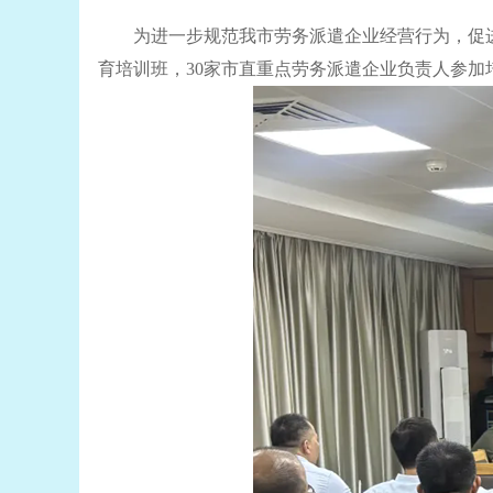
为进一步规范我市劳务派遣企业经营行为，促
育培训班，30家市直重点劳务派遣企业负责人参加