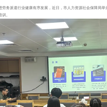
进劳务派遣行业健康有序发展，近日，市人力资源社会保障局举
培训。