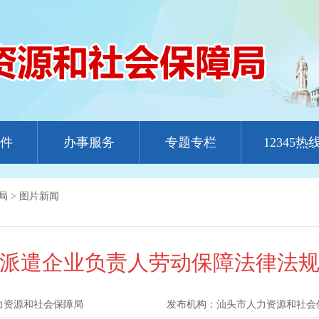
件
办事服务
专题专栏
12345热
局
>
图片新闻
派遣企业负责人劳动保障法律法
力资源和社会保障局
发布机构：
汕头市人力资源和社会