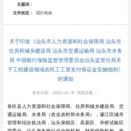
主题词：
文件状态：
现行有效
关于印发《汕头市人力资源和社会保障局 汕头市
住房和城乡建设局 汕头市交通运输局 汕头市水务
局 中国银行保险监督管理委员会汕头监管分局关
于工程建设领域农民工工资支付保证金实施细则》
的通知
发布日期：2022-04-18 浏览次数：
-
各区县人力资源和社会保障局、住房和城乡建设局、交
通运输局、水务局（农业农村和水务局），濠江区城市
管理和综合执法局，汕头保税区、高新区、华侨试验区
管委会，汕头市各银行业金融机构、财产保险机构，市