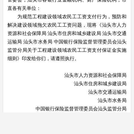
直各有关单位：
为规范工程建设领域农民工工资支付行为，预防和
解决建设领域拖欠农民工工资问题，现将《汕头市人力
资源和社会保障局 汕头市住房和城乡建设局 汕头市交通
运输局 汕头市水务局 中国银行保险监督管理委员会汕头
监管分局关于工程建设领域农民工工资支付保证金实施
细则》印发给你们，请遵照执行。
汕头市人力资源和社会保障局
汕头市住房和城乡建设局
汕头市交通运输局
汕头市水务局
中国银行保险监督管理委员会汕头监管分局
2022年4月13日
附：
汕头市人力资源和社会保障局 汕头市住房和城