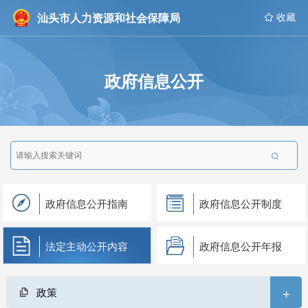
汕头市人力资源和社会保障局
 收藏
政府信息公开

政府信息公开指南
政府信息公开制度
法定主动公开内容
政府信息公开年报
+
政策