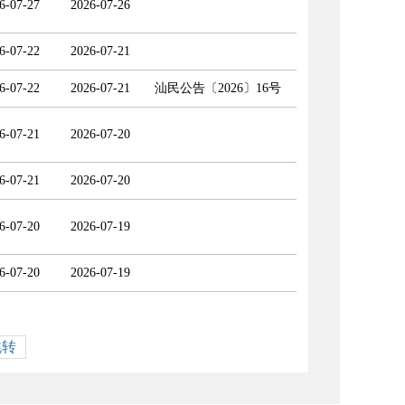
6-07-27
2026-07-26
6-07-22
2026-07-21
6-07-22
2026-07-21
汕民公告〔2026〕16号
6-07-21
2026-07-20
6-07-21
2026-07-20
6-07-20
2026-07-19
6-07-20
2026-07-19
跳转