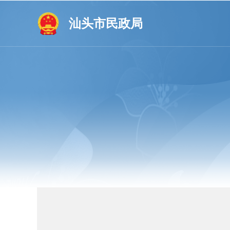
汕头市民政局