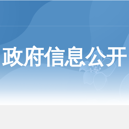
政府信息公开