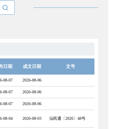

布日期
成文日期
文号
6-08-07
2026-08-06
6-08-07
2026-08-06
6-08-07
2026-08-06
6-08-04
2026-08-03
汕民通〔2026〕48号