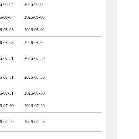
6-08-04
2026-08-03
6-08-04
2026-08-03
6-08-03
2026-08-02
6-08-03
2026-08-02
6-07-31
2026-07-30
6-07-31
2026-07-30
6-07-31
2026-07-30
6-07-30
2026-07-29
6-07-29
2026-07-28