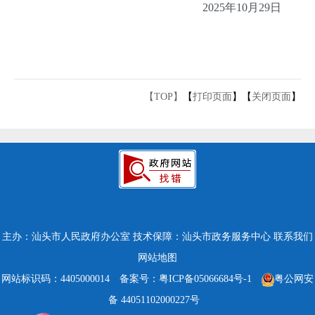
2025年10月29日
【TOP】
【
打印页面
】【
关闭页面
】
主办：汕头市人民政府办公室
技术保障：汕头市政务服务中心
联系我们
网站地图
网站标识码：4405000014
备案号：粤ICP备05066684号-1
粤公网安
备 44051102000227号