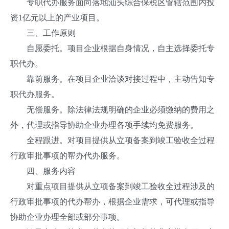
专职代办服务面向落地汕头综合保税区管辖范围内投
资1亿元以上的产业项目。
三、工作原则
自愿委托。项目企业根据自身情况，自主选择委托专
职代办。
靠前服务。在项目企业洽谈对接过程中，主动告知专
职代办服务。
无偿服务。除法律法规明确的企业必须缴纳的费用之
外，代理或指导协助企业办理各项手续均免费服务。
全程跟进。对项目提供从立项备案到竣工验收全过程
行政审批事项的帮办代办服务。
四、服务内容
对重点项目提供从立项备案到竣工验收全过程涉及的
行政审批事项的代办帮办，根据企业需求，可代理或指导
协助企业办理全部或部分事项。