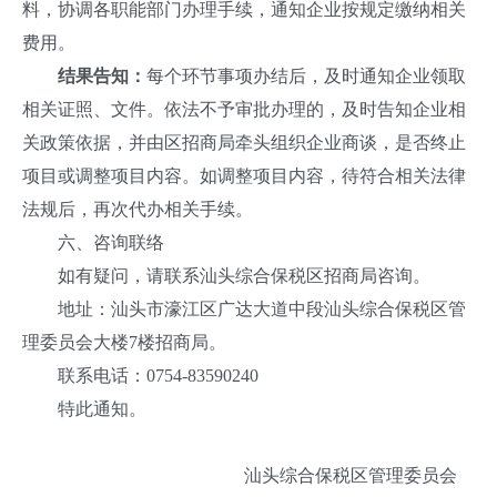
料，协调各职能部门办理手续，通知企业按规定缴纳相关
费用。
结果告知：
每个环节事项办结后，及时通知企业领取
相关证照、文件。依法不予审批办理的，及时告知企业相
关政策依据，并由区招商局牵头组织企业商谈，是否终止
项目或调整项目内容。如调整项目内容，待符合相关法律
法规后，再次代办相关手续。
六、咨询联络
如有疑问，请联系汕头综合保税区招商局咨询。
地址：汕头市濠江区广达大道中段汕头综合保税区管
理委员会大楼7楼招商局。
联系电话：0754-83590240
特此通知。
汕头综合保税区管理委员会