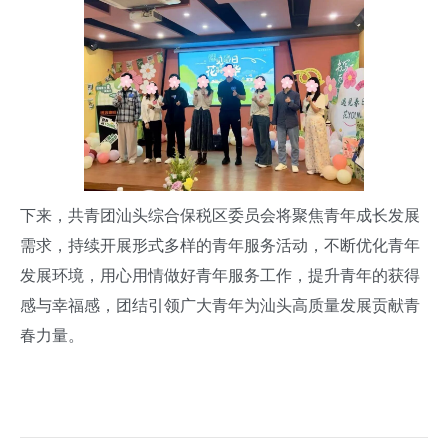
下来，共青团汕头综合保税区委员会将聚焦青年成长发展
需求，持续开展形式多样的青年服务活动，不断优化青年
发展环境，用心用情做好青年服务工作，提升青年的获得
感与幸福感，团结引领广大青年为汕头高质量发展贡献青
春力量。