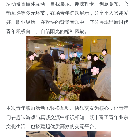
活动设置破冰互动、自我展示、趣味打卡、创意竞拍、心
动互选等多元环节，在场青年踊跃展示，分享个人兴趣爱
好、职业经历
，在欢快的背景音乐中，充分展现出新时代
青年积极向上、自信阳光的精神风貌。
本次青年联谊活动以轻松互动、快乐交友为核心，让青年
们在趣味游戏与真诚交流中相识相知，既丰富了青年业余
文化生活，也搭建起优质高效的交流平台。