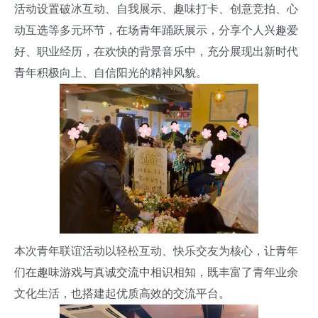
活动设置破冰互动、自我展示、趣味打卡、创意竞拍、心
动互选等多元环节，在场青年踊跃展示，分享个人兴趣爱
好、职业经历
，在欢快的背景音乐中，充分展现出新时代
青年积极向上、自信阳光的精神风貌。
本次青年联谊活动以轻松互动、快乐交友为核心，让青年
们在趣味游戏与真诚交流中相识相知，既丰富了青年业余
文化生活，也搭建起优质高效的交流平台。