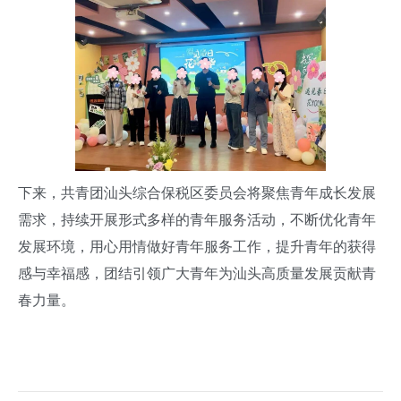
下来，共青团汕头综合保税区委员会将聚焦青年成长发展
需求，持续开展形式多样的青年服务活动，不断优化青年
发展环境，用心用情做好青年服务工作，提升青年的获得
感与幸福感，团结引领广大青年为汕头高质量发展贡献青
春力量。