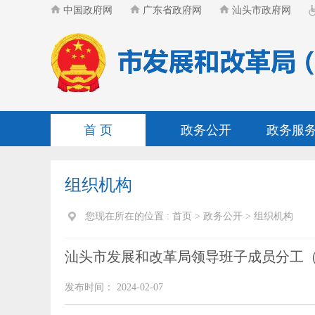
中国政府网
广东省政府网
汕头市政府网
首 页
政务公开
政务服
组织机构
您现在所在的位置 :
首页
>
政务公开
>
组织机构
汕头市发展和改革局领导班子成员分工（2
发布时间： 2024-02-07