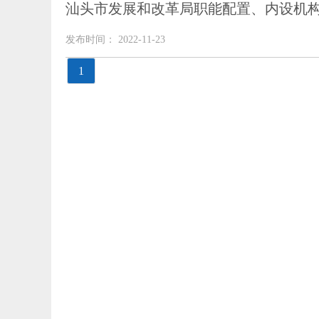
汕头市发展和改革局职能配置、内设机
发布时间： 2022-11-23
1