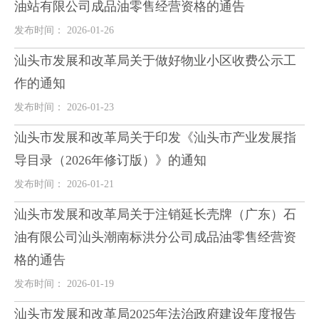
油站有限公司成品油零售经营资格的通告
发布时间： 2026-01-26
汕头市发展和改革局关于做好物业小区收费公示工
作的通知
发布时间： 2026-01-23
汕头市发展和改革局关于印发《汕头市产业发展指
导目录（2026年修订版）》的通知
发布时间： 2026-01-21
汕头市发展和改革局关于注销延长壳牌（广东）石
油有限公司汕头潮南标洪分公司成品油零售经营资
格的通告
发布时间： 2026-01-19
汕头市发展和改革局2025年法治政府建设年度报告