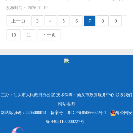
发布时间： 2026-01-19
上一页
3
4
5
6
7
8
9
10
11
下一页
主办：汕头市人民政府办公室
技术保障：汕头市政务服务中心
联系我们
网站地图
网站标识码：4405000014
备案号：粤ICP备05066684号-1
粤公网安
备 44051102000227号