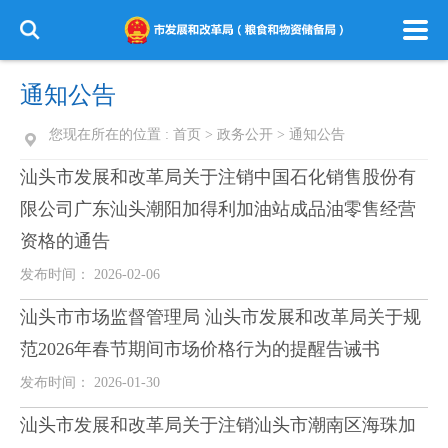
通知公告
您现在所在的位置 :
首页
>
政务公开
>
通知公告
汕头市发展和改革局关于注销中国石化销售股份有
限公司广东汕头潮阳加得利加油站成品油零售经营
资格的通告
发布时间： 2026-02-06
汕头市市场监督管理局 汕头市发展和改革局关于规
范2026年春节期间市场价格行为的提醒告诫书
发布时间： 2026-01-30
汕头市发展和改革局关于注销汕头市潮南区海珠加