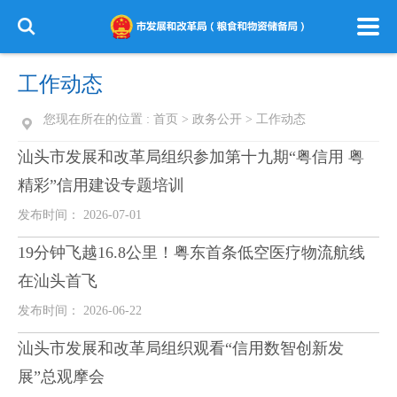
工作动态
您现在所在的位置 :
首页
>
政务公开
>
工作动态
汕头市发展和改革局组织参加第十九期“粤信用 粤
精彩”信用建设专题培训
发布时间： 2026-07-01
19分钟飞越16.8公里！粤东首条低空医疗物流航线
在汕头首飞
发布时间： 2026-06-22
汕头市发展和改革局组织观看“信用数智创新发
展”总观摩会