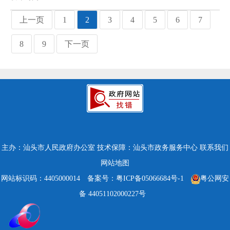
上一页
1
2
3
4
5
6
7
8
9
下一页
主办：汕头市人民政府办公室
技术保障：汕头市政务服务中心
联系我们
网站地图
网站标识码：4405000014
备案号：粤ICP备05066684号-1
粤公网安
备 44051102000227号