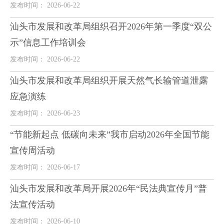
发布时间： 2026-06-22
汕头市发展和改革局组织召开2026年第一季度“双公
示”信息工作培训会
发布时间： 2026-06-22
汕头市发展和改革局组织开展天然气长输管道泄露
应急演练
发布时间： 2026-06-23
“节能新起点 低碳向未来”我市启动2026年全国节能
宣传周活动
发布时间： 2026-06-17
汕头市发展和改革局开展2026年“民法典宣传月”普
法宣传活动
发布时间： 2026-06-10