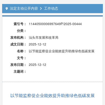
法定主动公开内容
工作动态


索引号：
11440500006997649P/2025-00444
分类：
发布机构：
汕头市发展和改革局
成文日期：
2025-12-12
名称：
以节能监察促企业能效提升助推绿色低碳发展
文号：
发布日期：
2025-12-12
主题词：
以节能监察促企业能效提升助推绿色低碳发展