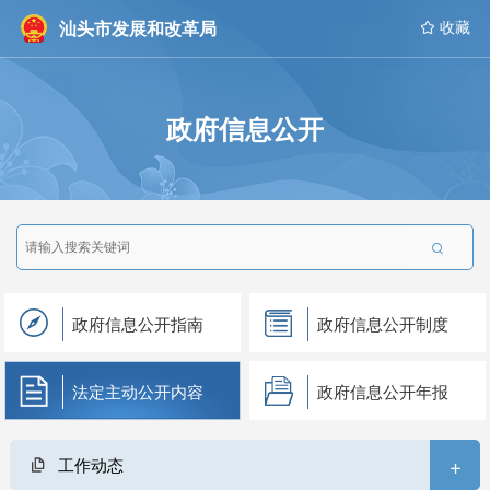
汕头市发展和改革局
 收藏
政府信息公开

政府信息公开指南
政府信息公开制度
法定主动公开内容
政府信息公开年报
+
工作动态