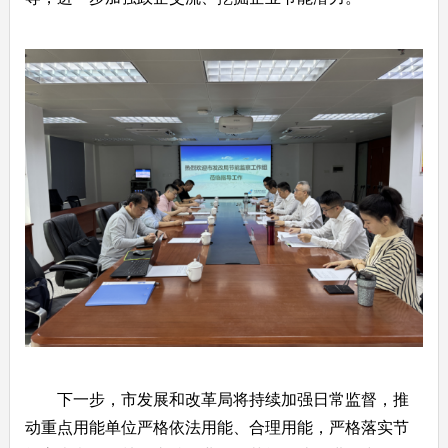
下一步，市发展和改革局将持续加强日常监督，推
动重点用能单位严格依法用能、合理用能，严格落实节