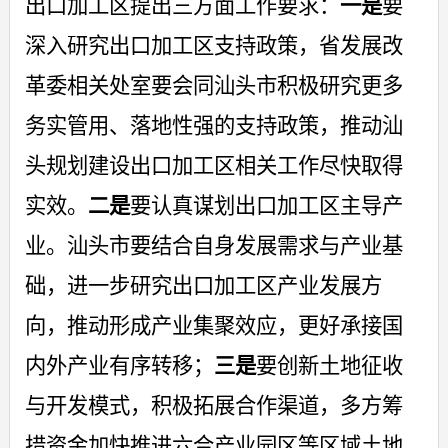
出口加工区提出三方面工作要求：
一是
要
深入研究出口加工区支持政策，省发展改
革委相关处室要会同汕头市积极研究更多
务实管用、落地性强的支持政策，推动汕
头规划建设出口加工区相关工作尽快取得
实效。
二是
要认真谋划出口加工区主导产
业。汕头市要结合自身发展需求与产业基
础，进一步研究出口加工区产业发展方
向，推动形成产业集聚效应，更好承接国
内外产业有序转移；
三是
要创新土地征收
与开发模式，积极拓展合作渠道，多方筹
措资金加快推进六合产业园区等区域土地