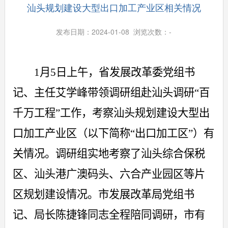
汕头规划建设大型出口加工产业区相关情况
发布日期：2024-01-08 浏览次数：
-
1
月
5
日上午，省发展改革委党组书
记、主任艾学峰带领调研组赴汕头调研“百
千万工程”工作，考察汕头规划建设大型出
口加工产业区（以下简称“出口加工区”）有
关情况。调研组实地考察了汕头综合保税
区、汕头港广澳码头、六合产业园区等片
区规划建设情况。市发展改革局党组书
记、局长陈捷锋同志全程陪同调研，市有