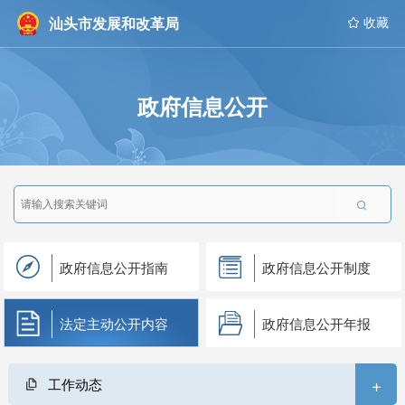
汕头市发展和改革局
 收藏
政府信息公开

政府信息公开指南
政府信息公开制度
法定主动公开内容
政府信息公开年报
+
工作动态