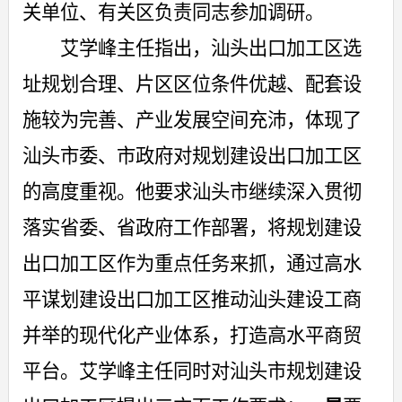
关单位、有关区负责同志参加调研。
艾学峰主任指出，汕头出口加工区选
址规划合理、片区区位条件优越、配套设
施较为完善、产业发展空间充沛，体现了
汕头市委、市政府对规划建设出口加工区
的高度重视。他要求汕头市继续深入贯彻
落实省委、省政府工作部署，将规划建设
出口加工区作为重点任务来抓，通过高水
平谋划建设出口加工区推动汕头建设工商
并举的现代化产业体系，打造高水平商贸
平台。艾学峰主任同时对汕头市规划建设