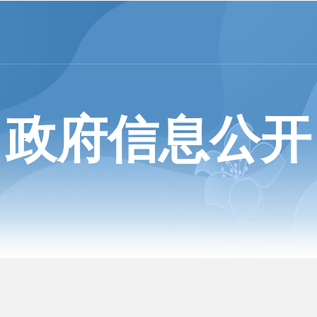
政府信息公开