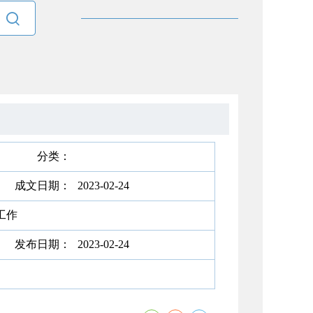

分类：
成文日期：
2023-02-24
工作
发布日期：
2023-02-24