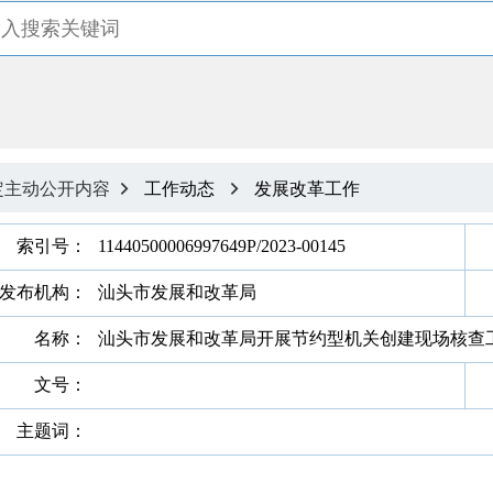
定主动公开内容
工作动态
发展改革工作


索引号：
11440500006997649P/2023-00145
发布机构：
汕头市发展和改革局
名称：
汕头市发展和改革局开展节约型机关创建现场核查
文号：
主题词：