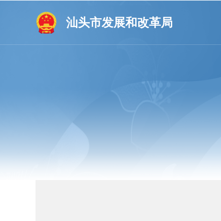
汕头市发展和改革局