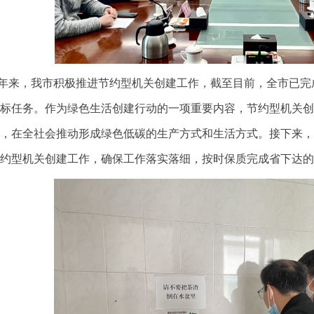
来，我市积极推进节约型机关创建工作，截至目前，全市已完成
标任务。作为绿色生活创建行动的一项重要内容，节约型机关创
，在全社会推动形成绿色低碳的生产方式和生活方式。接下来，
约型机关创建工作，确保工作落实落细，按时保质完成省下达的