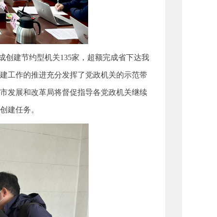
创建节约型机关135家，超额完成省下达我
建工作的推进充分发挥了党政机关的示范带
市发展和改革局将督促指导各党政机关继续
创建任务。