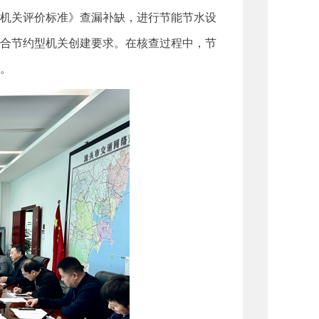
机关评价标准》查漏补缺，进行节能节水设
合节约型机关创建要求。在核查过程中，节
。