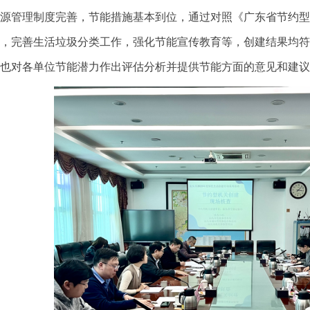
源管理制度完善，节能措施基本到位，通过对照《广东省节约型
，完善生活垃圾分类工作，强化节能宣传教育等，创建结果均符
也对各单位节能潜力作出评估分析并提供节能方面的意见和建议