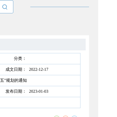

分类：
成文日期：
2022-12-17
五”规划的通知
发布日期：
2023-01-03