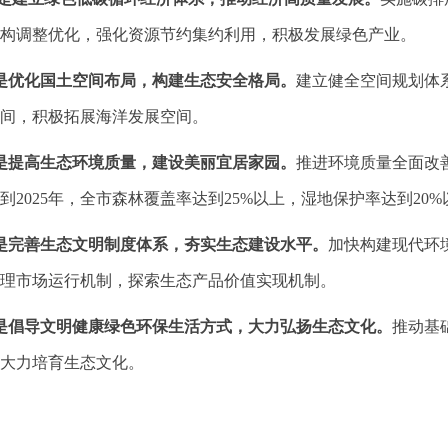
构调整优化，强化资源节约集约利用，积极发展绿色产业。
优化国土空间布局，构建生态安全格局。
建立健全空间规划体
间，积极拓展海洋发展空间。
提高生态环境质量，建设美丽宜居家园。
推进环境质量全面改
到2025年，全市森林覆盖率达到25%以上，湿地保护率达到20
完善生态文明制度体系，夯实生态建设水平。
加快构建现代环
理市场运行机制，探索生态产品价值实现机制。
倡导文明健康绿色环保生活方式，大力弘扬生态文化。
推动基
大力培育生态文化。