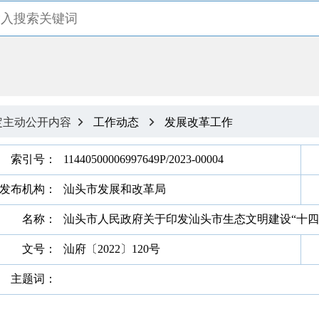
定主动公开内容
工作动态
发展改革工作


索引号：
11440500006997649P/2023-00004
发布机构：
汕头市发展和改革局
名称：
汕头市人民政府关于印发汕头市生态文明建设“十四
文号：
汕府〔2022〕120号
主题词：