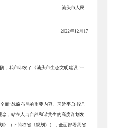
人民
2月17
，我市印发了《汕头市生态文明建设“十
全面”战略布局的重要内容。习近平总书记
理念，站在人与自然和谐共生的高度谋划发
”规划》（下简称省《规划》），全面部署我省