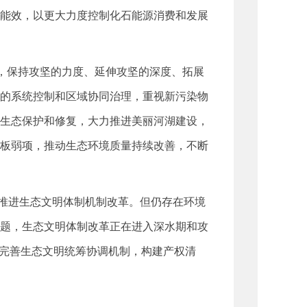
能效，以更大力度控制化石能源消费和发展
战，保持攻坚的力度、延伸攻坚的深度、拓展
的系统控制和区域协同治理，重视新污染物
生态保护和修复，大力推进美丽河湖建设，
板弱项，推动生态环境质量持续改善，不断
推进生态文明体制机制改革。但仍存在环境
题，生态文明体制改革正在进入深水期和攻
，完善生态文明统筹协调机制，构建产权清