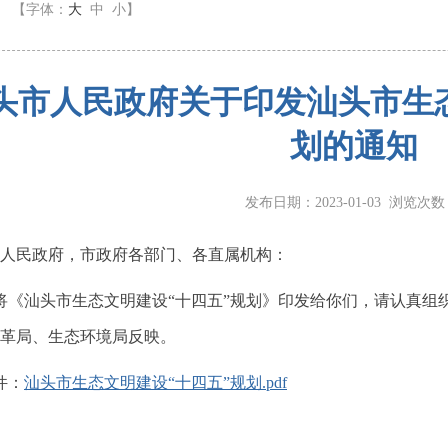
】
【字体：
大
中
小
】
头市人民政府关于印发汕头市生态
划的通知
发布日期：2023-01-03 浏览次
人民政府，市政府各部门、各直属机构：
《汕头市生态文明建设“十四五”规划》印发给你们，请认真组
革局、生态环境局反映。
：
汕头市生态文明建设“十四五”规划.pdf