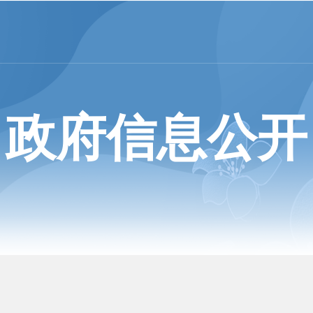
政府信息公开