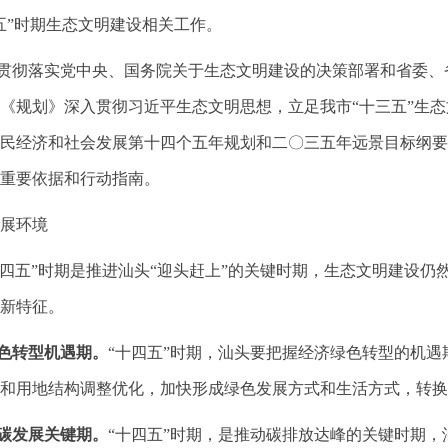
五”时期生态文明建设相关工作。
彻落实党中央、国务院关于生态文明建设的决策部署和省委、
《规划》深入贯彻习近平生态文明思想，立足我市“十三五”生
民经济和社会发展第十四个五年规划和二〇三五年远景目标纲要
重要依据和行动指南。
展环境
五”时期是推进汕头“迎头赶上”的关键时期，生态文明建设仍
新特征。
转型机遇期。
“十四五”时期，汕头要把握经济绿色转型的机
和用地结构调整优化，加快形成绿色发展方式和生活方式，转换
发展关键期。
“十四五”时期，是推动碳排放达峰的关键时期