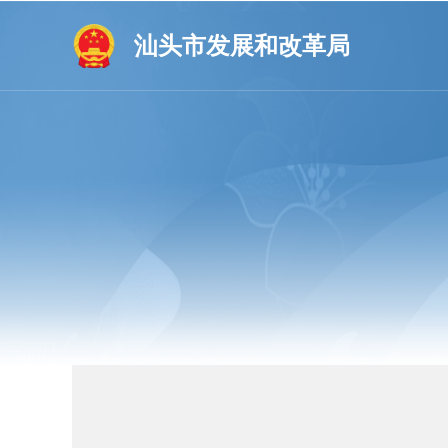
汕头市发展和改革局