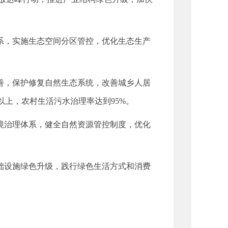
系，实施生态空间分区管控，优化生态生产
善，保护修复自然生态系统，改善城乡人居
%以上，农村生活污水治理率达到95%。
境治理体系，健全自然资源管控制度，优化
础设施绿色升级，践行绿色生活方式和消费