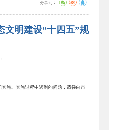
：
分享到
文明建设“十四五”规
数：
-
织实施。实施过程中遇到的问题，请径向市