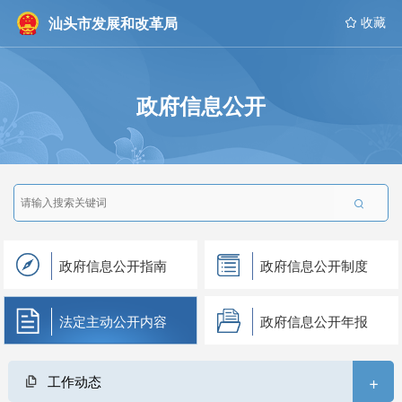
汕头市发展和改革局
 收藏
政府信息公开

政府信息公开指南
政府信息公开制度
法定主动公开内容
政府信息公开年报
+
工作动态