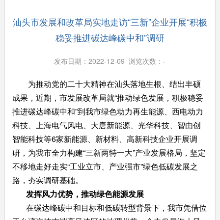
汕头市发展和改革局实地走访“三新”企业开展“积极
稳妥推进碳达峰碳中和”调研
发布日期：2022-12-09 浏览次数：
-
为推动党的二十大精神在汕头落地生根、结出丰硕
成果，近期，市发展改革局就“推动绿色发展，积极稳妥
推进碳达峰碳中和”到我市绿色动力再生能源、西电动力
科技、上海电气风电、大唐新能源、光华科技、智由创
智能科技等6家新能源、新材料、高新科技企业开展调
研，为我市全力构建“三新两特一大”产业发展格局，坚定
不移地走好走实“工业立市、产业强市”绿色低碳发展之
路，夯实调研基础。
发挥风力优势，推动绿色能源发展
在碳达峰碳中和目标和低碳转型背景下，我市凭借位