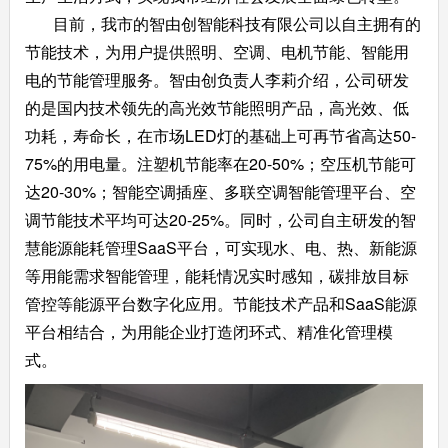
目前，我市的智由创智能科技有限公司以自主拥有的
节能技术，为用户提供照明、空调、电机节能、智能用
电的节能管理服务。智由创负责人李莉介绍，公司研发
的是国内技术领先的高光效节能照明产品，高光效、低
功耗，寿命长，在市场LED灯的基础上可再节省高达50-
75%的用电量。注塑机节能率在20-50%；空压机节能可
达20-30%；智能空调插座、多联空调智能管理平台、空
调节能技术平均可达20-25%。同时，公司自主研发的智
慧能源能耗管理SaaS平台，可实现水、电、热、新能源
等用能需求智能管理，能耗情况实时感知，碳排放目标
管控等能源平台数字化应用。节能技术产品和SaaS能源
平台相结合，为用能企业打造闭环式、精准化管理模
式。