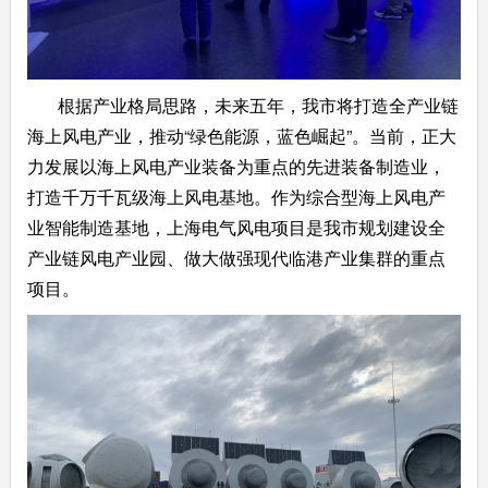
根据产业格局思路，未来五年，我市将打造全产业链
海上风电产业，推动“绿色能源，蓝色崛起”。当前，正大
力发展以海上风电产业装备为重点的先进装备制造业，
打造千万千瓦级海上风电基地。作为综合型海上风电产
业智能制造基地，上海电气风电项目是我市规划建设全
产业链风电产业园、做大做强现代临港产业集群的重点
项目。