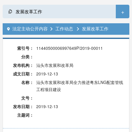
+
发展改革工作
法定主动公开内容
工作动态
发展改革工作



索引号：
11440500006997649P/2019-00011
分类：
发布机构：
汕头市发展和改革局
成文日期：
2019-12-13
名称：
汕头市发展和改革局全力推进粤东LNG配套管线
工程项目建设
文号：
发布日期：
2019-12-13
主题词：