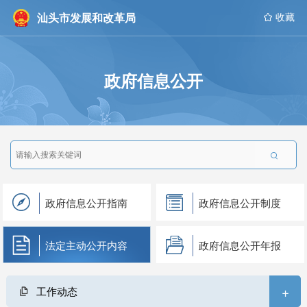
汕头市发展和改革局
 收藏
政府信息公开

政府信息公开指南
政府信息公开制度
法定主动公开内容
政府信息公开年报
+
工作动态