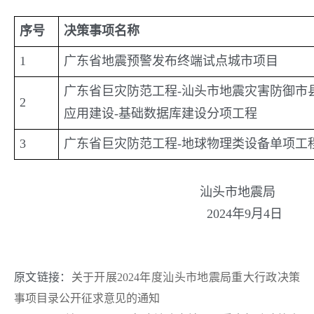
序号
决策事项名称
1
广东省地震预警发布终端试点城市项目
广东省巨灾防范工程-汕头市地震灾害防御市
2
应用建设-基础数据库建设分项工程
3
广东省巨灾防范工程-地球物理类设备单项工
汕头市地震局
2024年9月4日
原文链接：
关于开展2024年度汕头市地震局重大行政决策
事项目录公开征求意见的通知