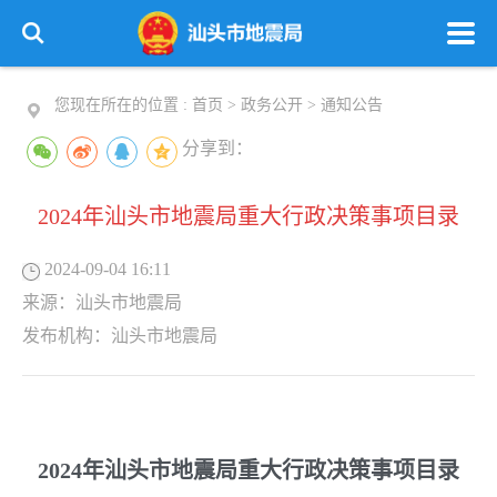
您现在所在的位置 :
首页
>
政务公开
>
通知公告
分享到：
2024年汕头市地震局重大行政决策事项目录
2024-09-04 16:11
来源：
汕头市地震局
发布机构：
汕头市地震局
2024年汕头市地震局重大行政决策事项目录