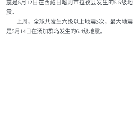
震是5月12日在西藏日喀则市拉孜县发生的5.5级地
震。
上周，全球共发生六级以上地震3次，最大地震
是5月14日在汤加群岛发生的6.4级地震。