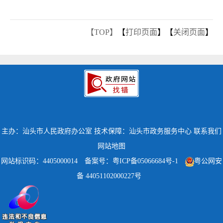
【TOP】
【
打印页面
】【
关闭页面
】
主办：汕头市人民政府办公室
技术保障：汕头市政务服务中心
联系我们
网站地图
网站标识码：4405000014
备案号：粤ICP备05066684号-1
粤公网安
备 44051102000227号