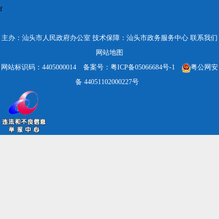
f
主办：汕头市人民政府办公室
技术保障：汕头市政务服务中心
联系我们
网站地图
网站标识码：4405000014
备案号：粤ICP备05066684号-1
粤公网安
备 44051102000227号