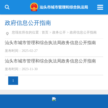
政府信息公开指南
您现在所在的位置 :
首页
>
政务公开
>
政府信息公开指南
汕头市城市管理和综合执法局政务信息公开指南
发布时间：2025-02-27
汕头市城市管理和综合执法局政务信息公开指南
发布时间：2023-11-30
1