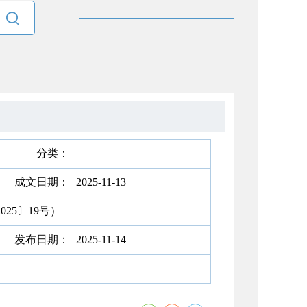

分类：
成文日期：
2025-11-13
25〕19号）
发布日期：
2025-11-14