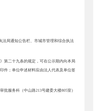
执法局通知公告栏、市城市管理和综合执法
》第二十九条的规定，可在公示期内向本局
印件；单位申述材料应由法人代表及单位签
服务科（中山路213号建委大楼805室）