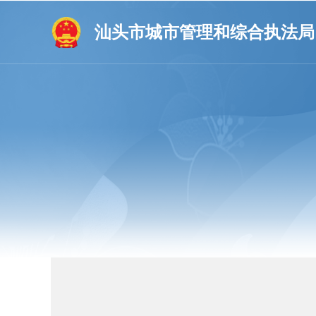
汕头市城市管理和综合执法局