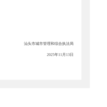
汕头市城市管理和综合执法局
2025年11月13日