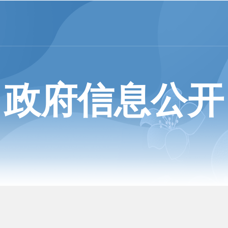
政府信息公开