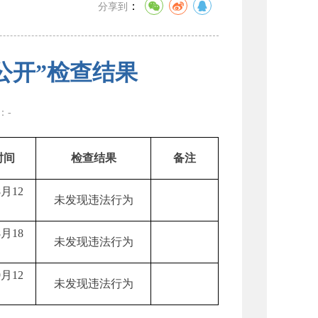
：
分享到
公开”检查结果
数：
-
时间
检查结果
备注
8月12
未发现违法行为
8月18
未发现违法行为
9月12
未发现违法行为