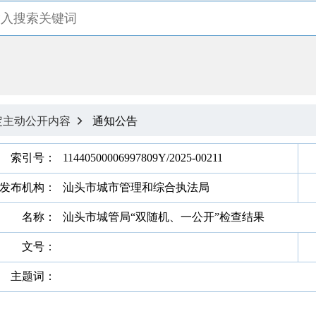
定主动公开内容
通知公告

索引号：
11440500006997809Y/2025-00211
发布机构：
汕头市城市管理和综合执法局
名称：
汕头市城管局“双随机、一公开”检查结果
文号：
主题词：