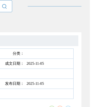

分类：
成文日期：
2025-11-05
发布日期：
2025-11-05