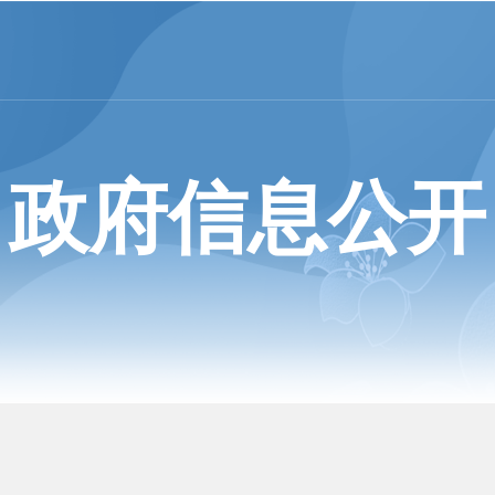
政府信息公开