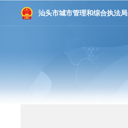
汕头市城市管理和综合执法局