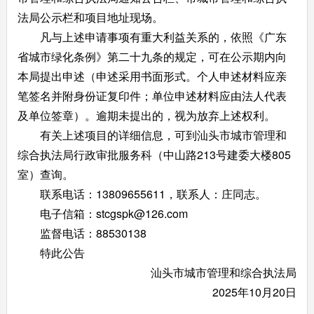
法局公示栏和项目地址现场。
凡与上述申请事项有重大利益关系的，依照《广东
省城市绿化条例》第二十九条的规定，可在公示期内向
本局提出申述（申述采用书面形式。个人申述材料应亲
笔签名并附身份证复印件；单位申述材料应由法人代表
及单位签章）。逾期未提出的，视为放弃上述权利。
有关上述项目的详细信息，可到汕头市城市管理和
综合执法局行政审批服务科（中山路213号建委大楼805
室）查询。
联系电话：13809655611，联系人：庄同志。
电子信箱：stcgspk@126.com
监督电话：88530138
特此公告
汕头市城市管理和综合执法局
2025年10月20日