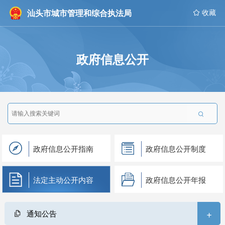
汕头市城市管理和综合执法局
 收藏
政府信息公开

政府信息公开指南
政府信息公开制度
法定主动公开内容
政府信息公开年报
+
通知公告