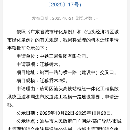
〔2025〕17号）
发布日期：2025-10-21 浏览次数：
-
依照《广东省城市绿化条例》和《汕头经济特区城
市绿化条例》的有关规定，我局将受理的树木迁移申请
事项批前公示如下：
申请单位：中铁三局集团有限公司。
申请事项：迁移树木。
项目地址：站西一路与横一路（建设中）交叉口。
项目规模：迁移乔木2棵。
申请理由：该司因汕头高铁站枢纽一体化工程集散
系统匝道和周边市政道路工程横一路建设需要，申请迁
移。
公示日期：2025年10月22日-2025年10月28日。
公示地点：汕头市人民政府门户网站-部门导航-市城
市管理和综合执法局通知公告栏、市城市管理和综合执