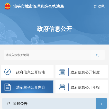
汕头市城市管理和综合执法局
 收藏
政府信息公开

政府信息公开指南
政府信息公开制度
法定主动公开内容
政府信息公开年报
+
通知公告