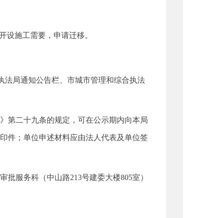
开设施工需要，申请迁移。
执法局通知公告栏、市城市管理和综合执法
》第二十九条的规定，可在公示期内向本局
印件；单位申述材料应由法人代表及单位签
服务科（中山路213号建委大楼805室）