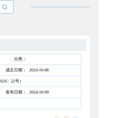

分类：
成文日期：
2024-10-08
24〕22号）
发布日期：
2024-10-09