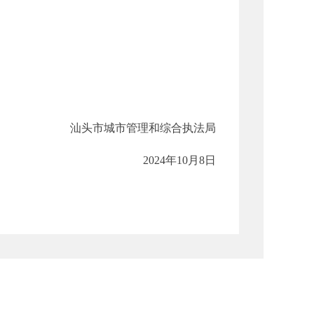
汕头市城市管理和综合执法局
2024年10月8日