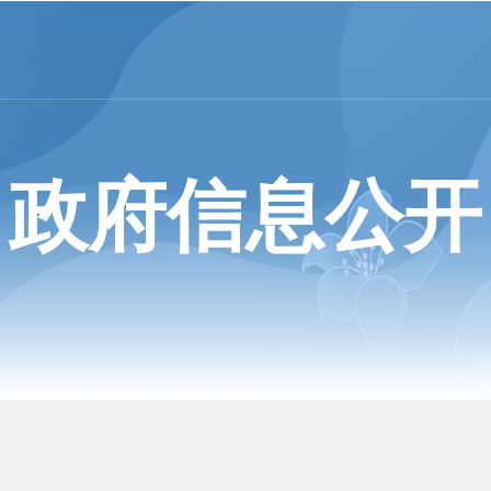
政府信息公开