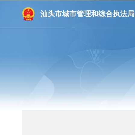
汕头市城市管理和综合执法局