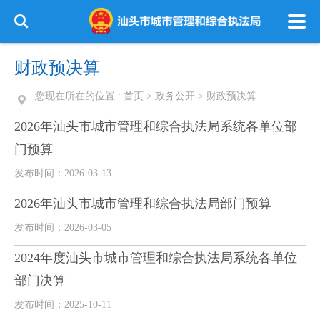
财政预决算
您现在所在的位置 :
首页
>
政务公开
>
财政预决算
2026年汕头市城市管理和综合执法局系统各单位部
门预算
发布时间：2026-03-13
2026年汕头市城市管理和综合执法局部门预算
发布时间：2026-03-05
2024年度汕头市城市管理和综合执法局系统各单位
部门决算
发布时间：2025-10-11