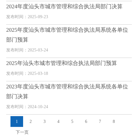
2024年度汕头市城市管理和综合执法局部门决算
发布时间：2025-09-23
2025年度汕头市城市管理和综合执法局系统各单位
部门预算
发布时间：2025-03-24
2025年汕头市城市管理和综合执法局部门预算
发布时间：2025-03-18
2023年度汕头市城市管理和综合执法局系统各单位
部门决算
发布时间：2024-10-24
1
2
3
4
5
6
7
8
下一页