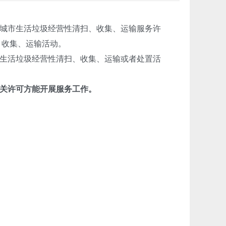
城市生活垃圾经营性清扫、收集、运输服务许
、收集、运输活动。
生活垃圾经营性清扫、收集、运输或者处置活
关许可方能开展服务工作。