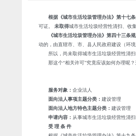
根据《城市生活垃圾管理办法》第十七条
可证。
未取得
城市生活垃圾经营性清扫、收
《城市生活垃圾管理办法》第四十三条规
动的，由直辖市、市、县人民政府建设（环境
所以，尚未取得城市生活垃圾经营性清扫、
那这个“相关许可”究竟应该如何办理呢？
服务对象：
企业法人
面向法人事项主题分类：
建设管理
面向法人地方特色主题分类：
建设管理
申请内容：
从事城市生活垃圾经营性清扫
受 理 条 件
根据《城市生活垃圾管理办法》第十九条