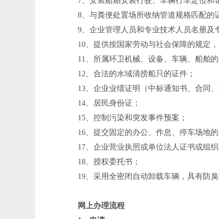
7、安装船舶安装行驶、车辆行车定位和
8、与粪便处置场所收纳管道规格匹配的
9、企业管理人员和专业技术人员名册及
10、提供按国家劳动与社会保障的规定，
11、所属环卫机械、设备、车辆、船舶的
12、合法的水域清捞船只的证件；
13、企业业绩证明（中标通知书、合同、
14、居民身份证；
15、控制污染和突发事件预案；
16、提交固定的办公、作息、停车场地的
17、企业营业执照或单位法人证书或组织
18、授权委托书；
19、采用全密闭自动卸载车辆，具有防臭
网上办理流程