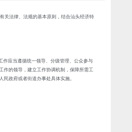
有关法律、法规的基本原则，结合汕头经济特
工作应当遵循统一领导、分级管理、公众参与
理工作的领导，建立工作协调机制，保障所需工
镇人民政府或者街道办事处具体实施。