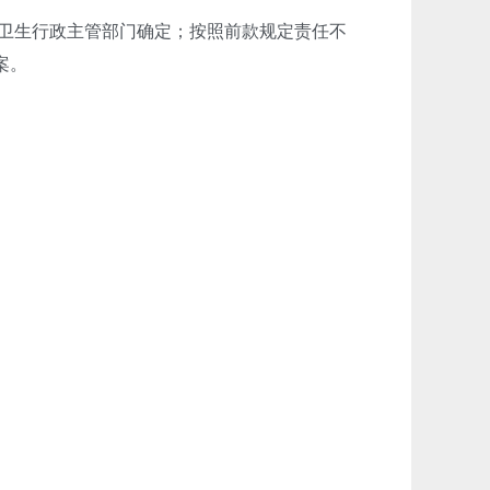
卫生行政主管部门确定；按照前款规定责任不
案。