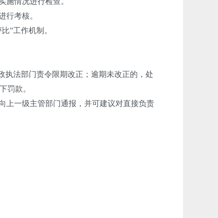
实施情况进行检查。
进行考核。
比”工作机制。
政执法部门责令限期改正；逾期未改正的，处
下罚款。
向上一级主管部门通报，并可建议对直接负责