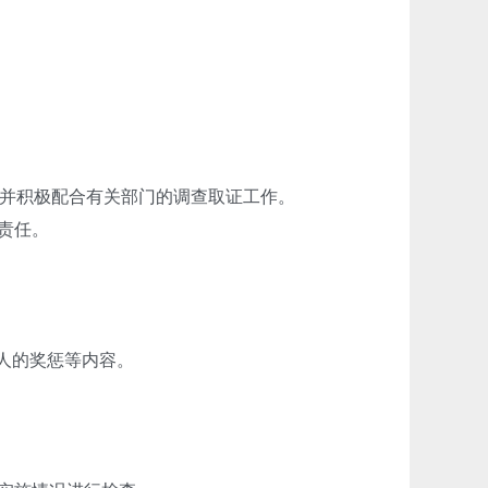
并积极配合有关部门的调查取证工作。
责任。
人的奖惩等内容。