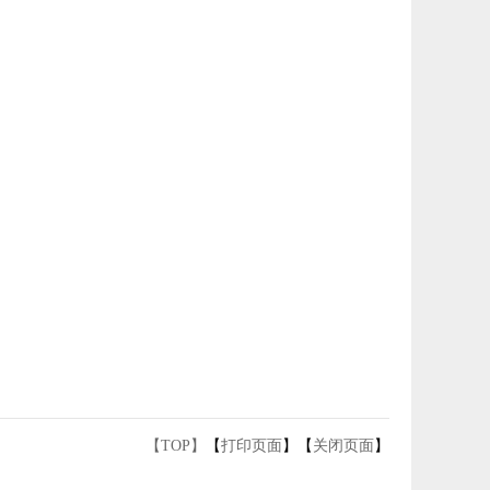
【TOP】
【
打印页面
】【
关闭页面
】