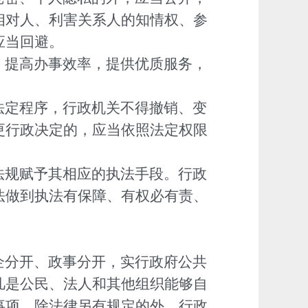
相对人、利害关系人的知情权、参
应当回避。
，提高办事效率，提供优质服务，
法定程序，行政机关不得撤销、变
更行政决定的，应当依照法定权限
法规赋予其相应的执法手段。行政
法做到执法有保障、有权必有责、
企分开、政事分开，实行政府公共
凡是公民、法人和其他组织能够自
事项，除法律另有规定的外，行政