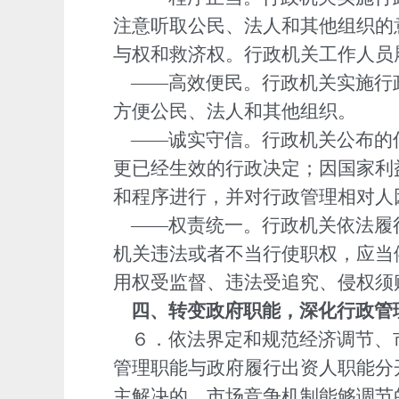
注意听取公民、法人和其他组织的
与权和救济权。行政机关工作人员
——高效便民。行政机关实施行
方便公民、法人和其他组织。
——诚实守信。行政机关公布的
更已经生效的行政决定；因国家利
和程序进行，并对行政管理相对人
——权责统一。行政机关依法履
机关违法或者不当行使职权，应当
用权受监督、违法受追究、侵权须
四、转变政府职能，深化行政管
６．依法界定和规范经济调节、
管理职能与政府履行出资人职能分
主解决的，市场竞争机制能够调节