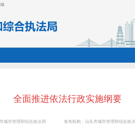
碍版
全面推进依法行政实施纲要
市城市管理和综合执法局
发布机构：
汕头市城市管理和综合执