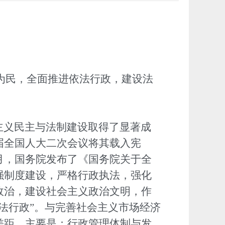
为民，全面推进依法行政，建设法
主义民主与法制建设取得了显著成
届全国人大二次会议将其载入宪
月，国务院发布了《国务院关于全
强制度建设，严格行政执法，强化
政治，建设社会主义政治文明，作
法行政”。与完善社会主义市场经济
差距，主要是：行政管理体制与发