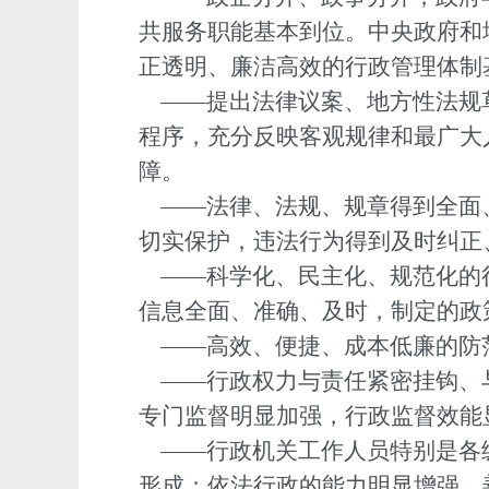
共服务职能基本到位。中央政府和
正透明、廉洁高效的行政管理体制
——提出法律议案、地方性法规
程序，充分反映客观规律和最广大
障。
——法律、法规、规章得到全面
切实保护，违法行为得到及时纠正
——科学化、民主化、规范化的
信息全面、准确、及时，制定的政
——高效、便捷、成本低廉的防
——行政权力与责任紧密挂钩、
专门监督明显加强，行政监督效能
——行政机关工作人员特别是各
形成；依法行政的能力明显增强，