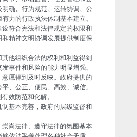
较明确。行为规范、运转协调、公
障有力的行政执法体制基本建立。
建设符合宪法和法律规定的权限和
明和精神文明协调发展提供制度保
和其他组织合法的权利和利益得到
突发事件和风险的能力明显增强。
、意愿得到及时反映。政府提供的
公平、公正、便民、高效、诚信。
到有效防范和化解。
机制基本完善，政府的层级监督和
、崇尚法律、遵守法律的氛围基本
能够依法妥善处理各种社会矛盾。