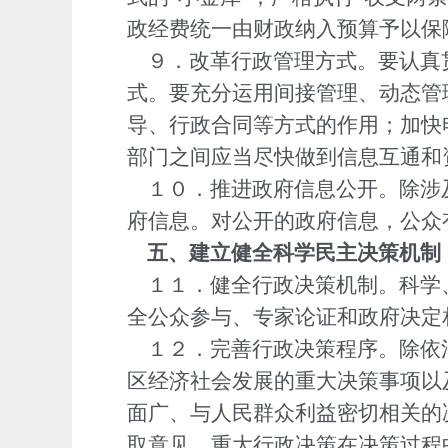
政经费统一由财政纳入预算予以保
９．改革行政管理方式。要认真
式。要充分运用间接管理、动态管
导、行政合同等方式的作用；加快
部门之间应当尽快做到信息互通和
１０．推进政府信息公开。除涉
府信息。对公开的政府信息，公众
五、建立健全科学民主决策机制
１１．健全行政决策机制。科学
全公众参与、专家论证和政府决定
１２．完善行政决策程序。除依
区经济社会发展的重大决策事项以
面广、与人民群众利益密切相关的
取意见。重大行政决策在决策过程