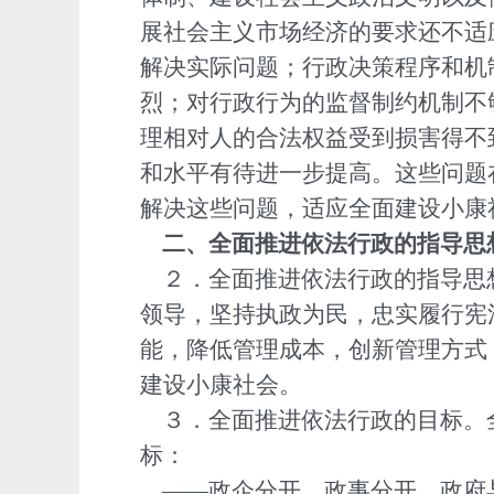
展社会主义市场经济的要求还不适
解决实际问题；行政决策程序和机
烈；对行政行为的监督制约机制不
理相对人的合法权益受到损害得不
和水平有待进一步提高。这些问题
解决这些问题，适应全面建设小康
二、全面推进依法行政的指导思
２．全面推进依法行政的指导思
领导，坚持执政为民，忠实履行宪
能，降低管理成本，创新管理方式
建设小康社会。
３．全面推进依法行政的目标。
标：
——政企分开、政事分开，政府