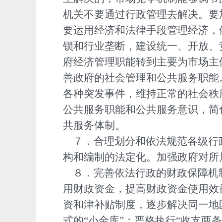
机关不要通过行政管理去解决。要
要运用经济和法律手段管理经济，
锁和行业垄断，建设统一、开放、
府经济管理职能转到主要为市场主
善政府的社会管理和公共服务职能
各种突发事件，维持正常的社会秩
公共服务职能和公共服务意识，简
共服务体制。
７．合理划分和依法规范各级行
构和编制的法定化。加强政府对所
８．完善依法行政的财政保障机
用财政资金，提高财政资金使用效
资和津补贴制度，逐步解决同一地
式的“小金库”；严格执行“收支