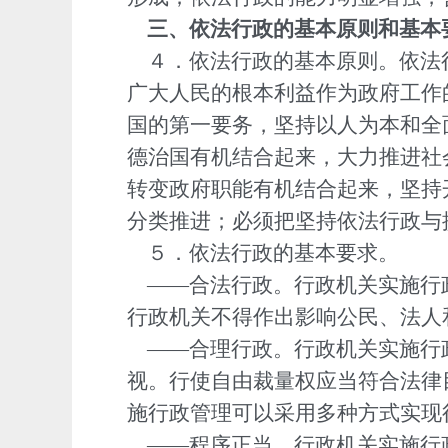
三、依法行政的基本原则和基本
４．依法行政的基本原则。依法
广大人民的根本利益作为政府工作
国的第一要务，坚持以人为本和全
德治国有机结合起来，大力推进社
转变政府职能有机结合起来，坚持
分类推进；必须把坚持依法行政与
５．依法行政的基本要求。
——合法行政。行政机关实施行
行政机关不得作出影响公民、法人
——合理行政。行政机关实施行
视。行使自由裁量权应当符合法律
施行政管理可以采用多种方式实现
——程序正当。行政机关实施行