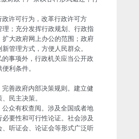
行政许可行为，改革行政许可方
管理；充分发挥行政规划、行政指
，扩大政府网上办公的范围；政府
创新管理方式，方便人民群众。
私的事项外，行政机关应当公开政
供便利条件。
，完善政府内部决策规则。建立健
策、民主决策。
，公众有权查阅。涉及全国或者地
行必要性和可行性论证。社会涉及
会、听证会、论证会等形式广泛听