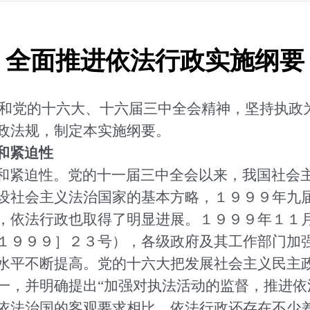
全面推进依法行政实施纲要
和党的十六大、十六届三中全会精神，坚持执政
政法规，制定本实施纲要。
和紧迫性
和紧迫性。党的十一届三中全会以来，我国社会
设社会主义法治国家的基本方略，１９９９年九
，依法行政也取得了明显进展。１９９９年１１
１９９９］２３号），各级政府及其工作部门加
水平不断提高。党的十六大把发展社会主义民主
一，并明确提出“加强对执法活动的监督，推进依
依法治国的客观要求相比，依法行政还存在不少