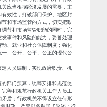
机关应当根据经济发展的需要，主
和有效性，打破部门保护、地区封
调节和市场监管的方式，切实把政
济调节和市场监管职能的同时，完
突发事件和风险的能力，妥善处理
劳动、就业和社会保障制度；强化
统一、公开、公平、公正的现代公
核定人员编制，实现政府职责、机
范的部门预算，统筹安排和规范使
；完善和规范行政机关工作人员工
的矛盾；行政机关不得设立任何形
上缴财政，严禁以各种形式返还；行