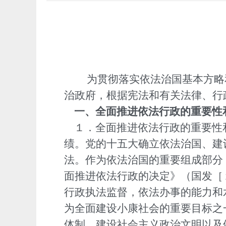
为贯彻落实依法治国基本方略
治政府，根据宪法和有关法律、行
一、全面推进依法行政的重要性
１．全面推进依法行政的重要性
绩。党的十五大确立依法治国、建
法。作为依法治国的重要组成部分
面推进依法行政的决定》（国发［
行政执法监督，依法办事的能力和
为全面建设小康社会的重要目标之
体制、建设社会主义政治文明以及