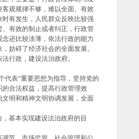
映客观规律不够，难以全面、有效
象时有发生，人民群众反映比较强
时、有效的制止或者纠正，行政管
观念还比较淡薄，依法行政的能力
象，妨碍了经济社会的全面发展。
依法行政，建设法治政府。
个代表”重要思想为指导，坚持党的
织的合法权益，提高行政管理效
治文明和精神文明协调发展，全面
力，基本实现建设法治政府的目
济调节、市场监管、社会管理和公