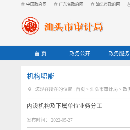
中国政府网
广东省政府网
汕头市政府网
首 页
政务公开
政务服务
机构职能
您现在所在的位置 :
首页
>
汕头市审计局
>
政
内设机构及下属单位业务分工
发布时间： 2022-05-27