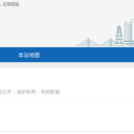
无障碍版
本站地图
务公开
>
组织机构
>
机构职能