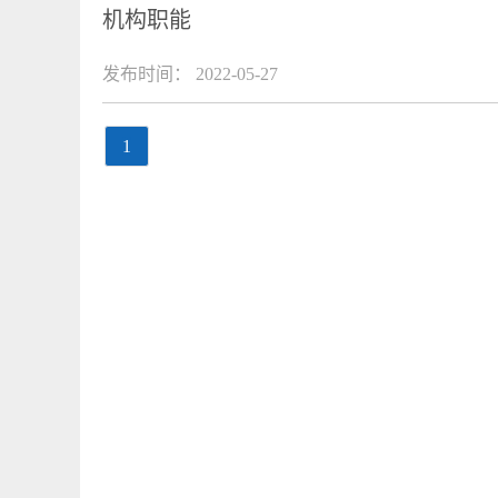
机构职能
发布时间： 2022-05-27
1