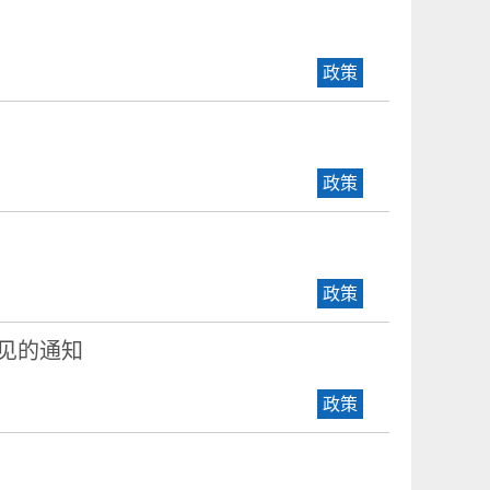
政策
政策
政策
见的通知
政策