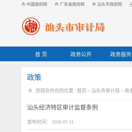
中国政府网
广东省政府网
汕头市政府网
首 页
政务公开
政务服务
政策
您现在所在的位置 :
首页
>
汕头市审计局
>
政
汕头经济特区审计监督条例
发布时间： 2026-07-31