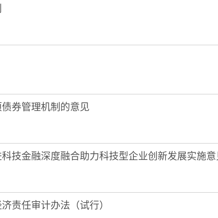
则
项债券管理机制的意见
进科技金融深度融合助力科技型企业创新发展实施意
经济责任审计办法（试行）