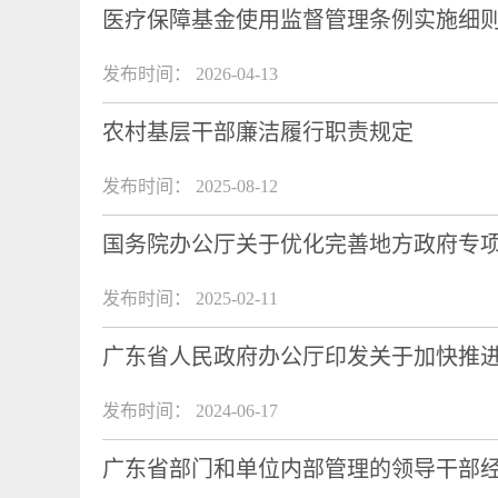
医疗保障基金使用监督管理条例实施细
发布时间： 2026-04-13
农村基层干部廉洁履行职责规定
发布时间： 2025-08-12
国务院办公厅关于优化完善地方政府专
发布时间： 2025-02-11
广东省人民政府办公厅印发关于加快推
发布时间： 2024-06-17
广东省部门和单位内部管理的领导干部