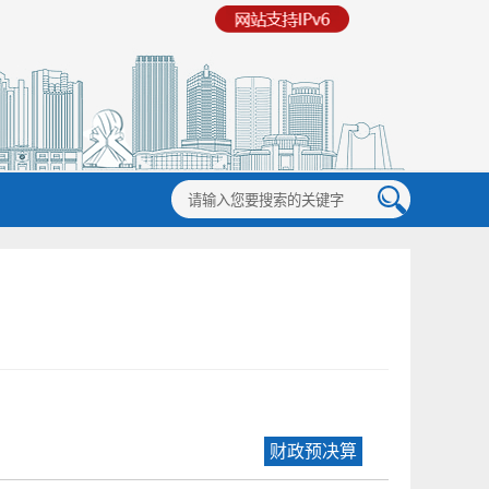
财政预决算