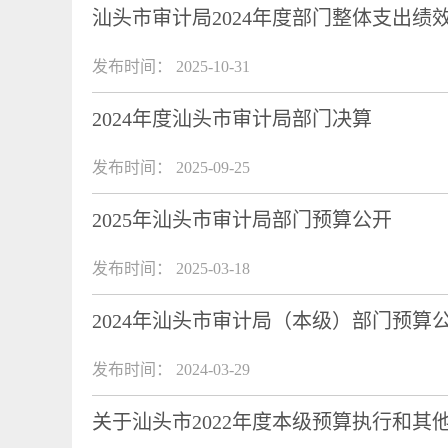
汕头市审计局2024年度部门整体支出绩
发布时间： 2025-10-31
2024年度汕头市审计局部门决算
发布时间： 2025-09-25
2025年汕头市审计局部门预算公开
发布时间： 2025-03-18
2024年汕头市审计局（本级）部门预算
发布时间： 2024-03-29
关于汕头市2022年度本级预算执行和