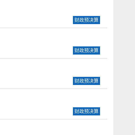
财政预决算
财政预决算
财政预决算
财政预决算