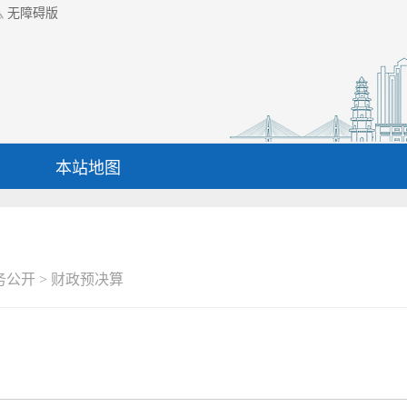
无障碍版
本站地图
务公开
>
财政预决算