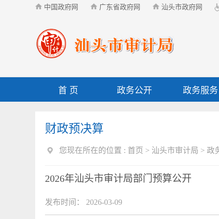
中国政府网
广东省政府网
汕头市政府网
首 页
政务公开
政务服务
财政预决算
您现在所在的位置 :
首页
>
汕头市审计局
>
政
2026年汕头市审计局部门预算公开
发布时间： 2026-03-09