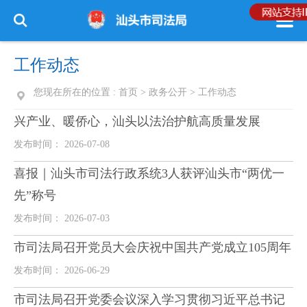
工作动态
您现在所在的位置 :
首页
>
政务公开
>
工作动态
兴产业、暖侨心，汕头以法治护航高质量发展
发布时间： 2026-07-08
喜报｜汕头市司法行政系统3人获评汕头市“两优一
先”称号
发布时间： 2026-07-03
市司法局召开党员大会庆祝中国共产党成立105周年
发布时间： 2026-06-29
市司法局召开党委会议深入学习贯彻习近平总书记