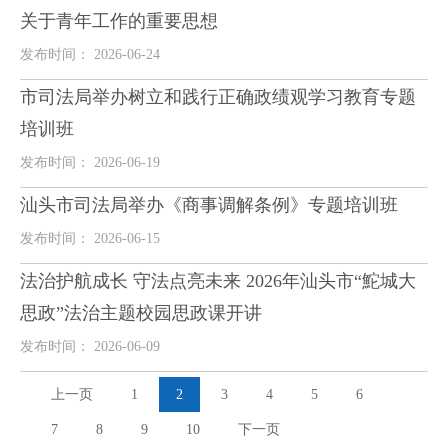
关于青年工作的重要思想
发布时间： 2026-06-24
市司法局举办树立和践行正确政绩观学习教育专题
培训班
发布时间： 2026-06-19
汕头市司法局举办《商事调解条例》专题培训班
发布时间： 2026-06-15
法治护航成长 守法点亮未来 2026年汕头市“鮀城大
思政”法治主题校园思政课开讲
发布时间： 2026-06-09
上一页
1
2
3
4
5
6
7
8
9
10
下一页