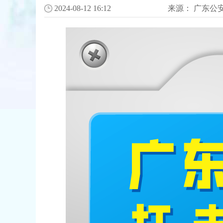
2024-08-12 16:12
来源：
广东公