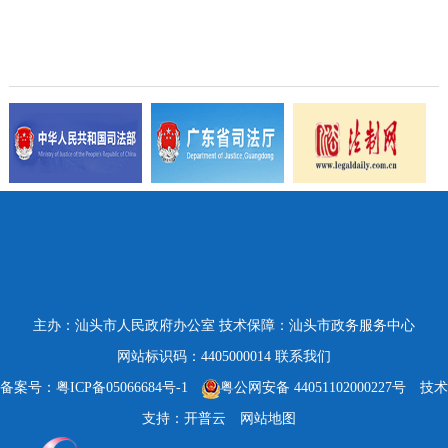
主办：汕头市人民政府办公室
技术保障：汕头市政务服务中心
网站标识码：4405000014
联系我们
备案号：粤ICP备05066684号-1
粤公网安备 44051102000227号
技术
支持：开普云
网站地图