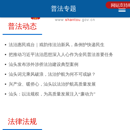
普法专题
普法动态
法治惠民戏台｜戏韵传法治新风，条例护快递民生
把推动习近平法治思想深入人心作为全民普法首要任务
汕头发布涉外涉侨法治建设典型案例
汕头词元乘风破浪，法治护航为何不可或缺？
兴产业、暖侨心，汕头以法治护航高质量发展
汕头：以法规权，为高质量发展注入“廉动力”
法律法规