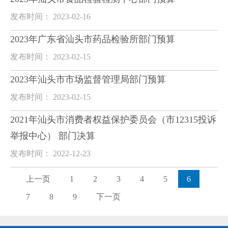
发布时间： 2023-02-16
2023年广东省汕头市药品检验所部门预算
发布时间： 2023-02-15
2023年汕头市市场监督管理局部门预算
发布时间： 2023-02-15
2021年汕头市消费者权益保护委员会（市12315投诉
举报中心） 部门决算
发布时间： 2022-12-23
上一页
1
2
3
4
5
6
7
8
9
下一页