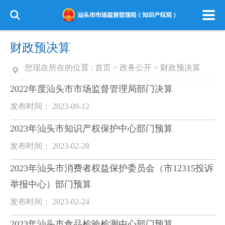
财政预决算
您现在所在的位置 :
首页
>
政务公开
>
财政预决算
2022年度汕头市市场监督管理局部门决算
发布时间： 2023-09-12
2023年汕头市知识产权保护中心部门预算
发布时间： 2023-02-28
2023年汕头市消费者权益保护委员会（市12315投诉
举报中心）部门预算
发布时间： 2023-02-24
2023年汕头市食品检验检测中心部门预算