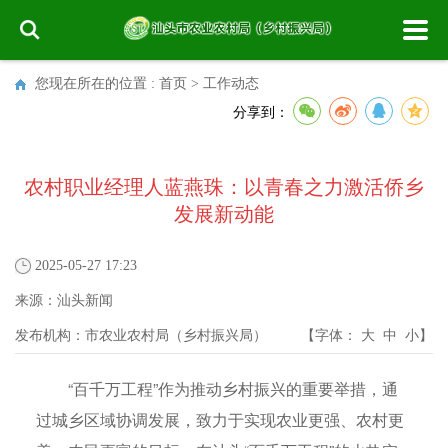
您现在所在的位置 :
首页
>
工作动态
分享到：
农村职业经理人蓝燕珠：以青春之力激活侨乡
发展新动能
2025-05-27 17:23
来源：
汕头新闻
发布机构：
市农业农村局（乡村振兴局）
【字体：
大
中
小
】
“百千万工程”作为推动乡村振兴的重要举措，通
过城乡区域协调发展，致力于实现农业更强、农村更