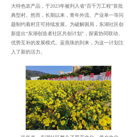
大特色农产品，于2023年被列入省“百千万工程”首批
典型村。然而，长期以来，青年外流、产业单一等问
题制约着村庄可持续发展。为破解困局，东湖社区创
新提出“东湖创造者社区共创计划”，探索协同联动、
优势互补的发展模式。蓝燕珠的到来，为这一计划注
入了新的活力。