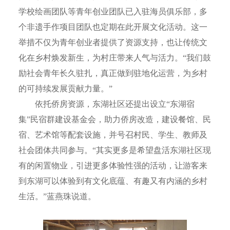
学校绘画团队等青年创业团队已入驻海员俱乐部，多
个非遗手作项目团队也定期在此开展文化活动。这一
举措不仅为青年创业者提供了资源支持，也让传统文
化在乡村焕发新生，为村庄带来人气与活力。“我们鼓
励社会青年长久驻扎，真正做到驻地化运营，为乡村
的可持续发展贡献力量。”
依托侨房资源，东湖社区还提出设立“东湖宿
集”民宿群建设基金会，助力侨房改造，建设餐馆、民
宿、艺术馆等配套设施，并号召村民、学生、教师及
社会团体共同参与。“其实更多是希望盘活东湖社区现
有的闲置物业，引进更多体验性强的活动，让游客来
到东湖可以体验到有文化底蕴、有趣又有内涵的乡村
生活。”蓝燕珠说道。