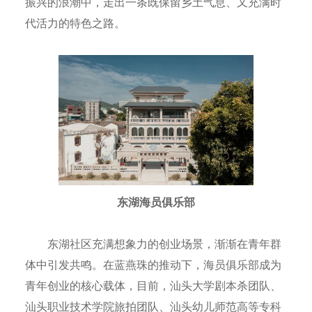
振兴的浪潮中，走出一条既保留乡土气息、又充满时
代活力的特色之路。
东湖海员俱乐部
东湖社区充满想象力的创业场景，渐渐在青年群
体中引发共鸣。在蓝燕珠的推动下，海员俱乐部成为
青年创业的核心载体，目前，汕头大学剧本杀团队、
汕头职业技术学院旅拍团队、汕头幼儿师范高等专科