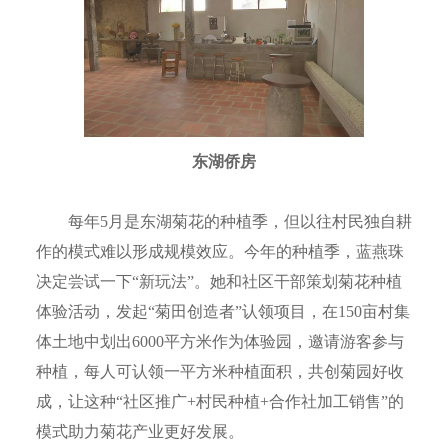
东湖侨房
每年5月是东湖菊花的种植季，但以往村民独自耕
作的模式难以形成规模效应。今年的种植季，蓝燕珠
决定尝试一下“新玩法”。她和社区干部策划菊花种植
体验活动，发起“菊田创造者”认领项目，在150亩村集
体土地中划出6000平方米作为体验园，邀请游客参与
种植，每人可认领一平方米种植面积，共创菊园好收
成，让这种“社区推广+村民种植+合作社加工销售”的
模式助力菊花产业更好发展。