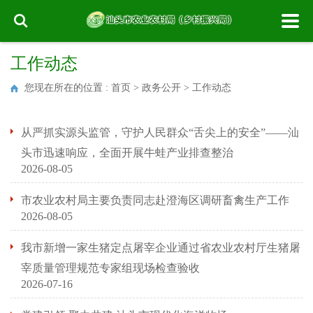
工作动态
您现在所在的位置 :
首页
>
政务公开
>
工作动态
从严抓实源头监管，守护人民群众“舌尖上的安全”——汕
头市迅速响应，全面开展牛蛙产业排查整治
2026-08-05
市农业农村局主要负责同志赴澄海区调研畜禽生产工作
2026-08-05
我市新增一家生猪定点屠宰企业通过省农业农村厅生猪屠
宰质量管理规范专家组现场检查验收
2026-07-16