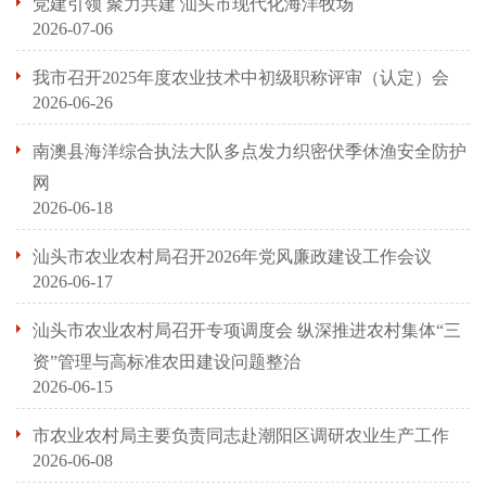
党建引领 聚力共建 汕头市现代化海洋牧场
2026-07-06
我市召开2025年度农业技术中初级职称评审（认定）会
2026-06-26
南澳县海洋综合执法大队多点发力织密伏季休渔安全防护
网
2026-06-18
汕头市农业农村局召开2026年党风廉政建设工作会议
2026-06-17
汕头市农业农村局召开专项调度会 纵深推进农村集体“三
资”管理与高标准农田建设问题整治
2026-06-15
市农业农村局主要负责同志赴潮阳区调研农业生产工作
2026-06-08