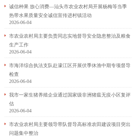
诚信种果 放心消费—汕头市农业农村局开展杨梅等当季
热带水果质量安全诚信宣传进村镇活动
2026-06-04
市农业农村局主要负责同志实地督导安全隐患整治及粮食
生产工作
2026-06-04
市海洋综合执法支队赴濠江区开展伏季休渔中期专项督导
检查
2026-06-04
我市一家生猪养殖企业通过国家级非洲猪瘟无疫小区复评
估
2026-06-04
市农业农村局主要领导带队督导高标准农田建设项目突出
问题集中整治