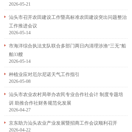
2026-05-21
汕头市召开农田建设工作暨高标准农田建设突出问题整治
工作推进会议
2026-05-14
市海洋综合执法支队联合多部门两日内清理涉渔“三无”船
舶33艘
2026-05-14
种植业应对厄尔尼诺天气工作指引
2026-05-08
汕头市农业农村局举办农民专业合作社会计 制度专题培
训 助推合作社财务规范化发展
2026-04-27
京东助力汕头农业产业发展暨招商工作会议顺利召开
2026-04-22